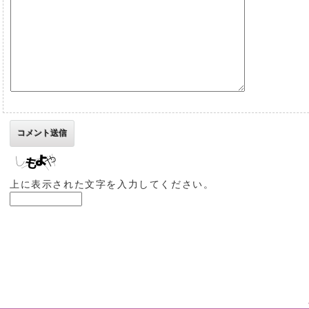
上に表示された文字を入力してください。