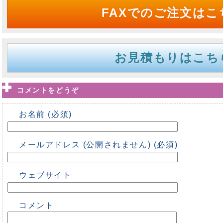
FAXでのご注文はこ
お見積もりはこち
コメントをどうぞ
お名前 (必須)
メールアドレス (公開されません) (必須)
ウェブサイト
コメント