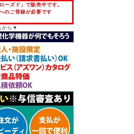
ローズド」で販売中です。
へのご登録が必要です
らから▼