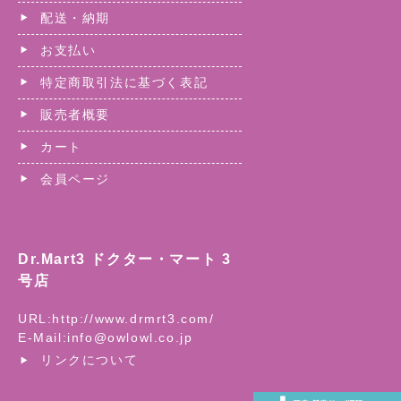
配送・納期
お支払い
特定商取引法に基づく表記
販売者概要
カート
会員ページ
Dr.Mart3 ドクター・マート 3
号店
URL:
http://www.drmrt3.com/
E-Mail:
info@owlowl.co.jp
リンクについて