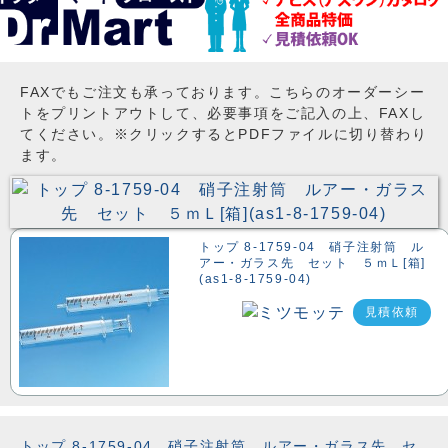
FAXでもご注文も承っております。こちらのオーダーシー
トをプリントアウトして、必要事項をご記入の上、FAXし
てください。※クリックするとPDFファイルに切り替わり
ます。
トップ 8-1759-04 硝子注射筒 ル
アー・ガラス先 セット ５ｍＬ[箱]
(as1-8-1759-04)
見積依頼
トップ 8-1759-04 硝子注射筒 ルアー・ガラス先 セ