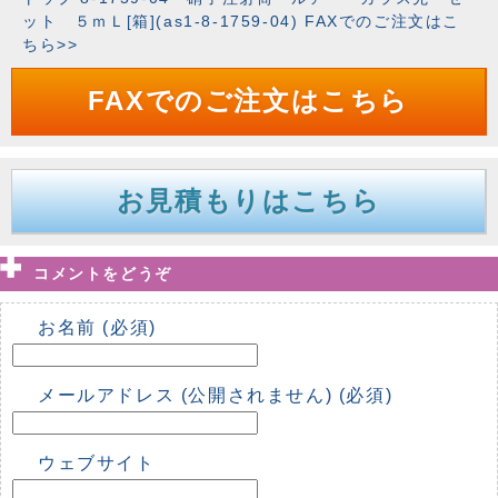
ット ５ｍＬ[箱](as1-8-1759-04) FAXでのご注文はこ
ちら>>
FAXでのご注文はこちら
お見積もりはこちら
コメントをどうぞ
お名前 (必須)
メールアドレス (公開されません) (必須)
ウェブサイト