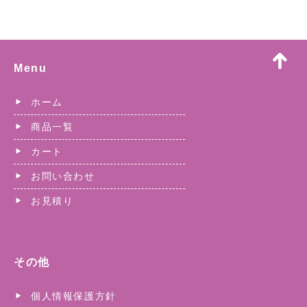
Menu
ホーム
商品一覧
カート
お問い合わせ
お見積り
その他
個人情報保護方針