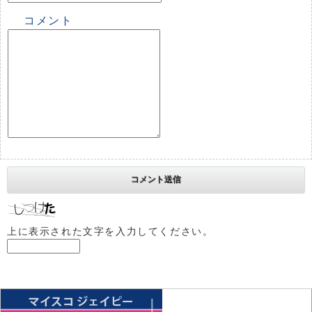
コメント
上に表示された文字を入力してください。