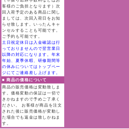
（※振り込み手数料などはお
客様のご負担となります）次
回入荷予定のある商品に関し
ましては、次回入荷日をお知
らせ致します。いったんキャ
ンセルすることも可能です。
ご予約も可能です。
土日祝定休日は入金確認は行
っておりませんので翌営業日
以降の対応になります。年末
年始、夏季休暇、研修期間等
の休みについてはトップペー
ジにてご連絡差し上げます。
■ 商品の価格について
商品の販売価格は変動致しま
す。価格変動の保証は一切で
きかねますので予めご了承く
ださい。 お客様が商品を注文
された後に販売価格が変動し
た場合でも返金は致しかねま
す。