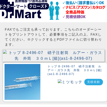
FAXでもご注文も承っております。こちらのオーダーシー
トをプリントアウトして、必要事項をご記入の上、FAXし
てください。※クリックするとPDFファイルに切り替わり
ます。
トップ 8-2496-07 硝子注射筒 ル
アー・ガラス先 外筒 ３０ｍＬ[箱]
(as1-8-2496-07)
見積依頼