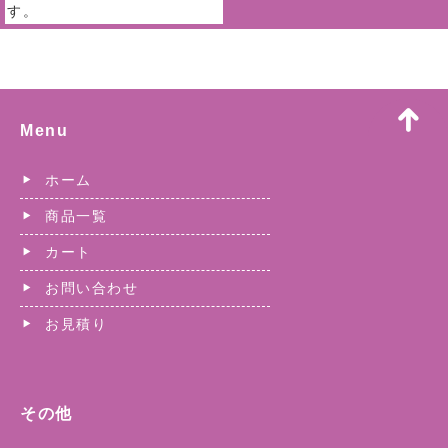
す。
Menu
ホーム
商品一覧
カート
お問い合わせ
お見積り
その他