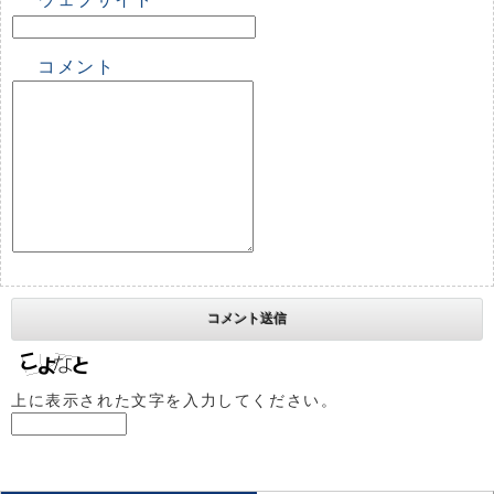
コメント
上に表示された文字を入力してください。