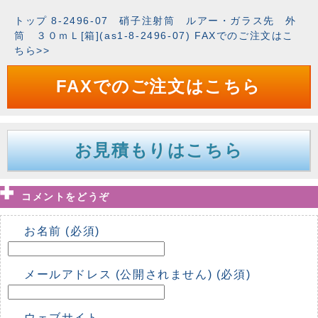
トップ 8-2496-07 硝子注射筒 ルアー・ガラス先 外
筒 ３０ｍＬ[箱](as1-8-2496-07) FAXでのご注文はこ
ちら>>
FAXでのご注文はこちら
お見積もりはこちら
コメントをどうぞ
お名前 (必須)
メールアドレス (公開されません) (必須)
ウェブサイト