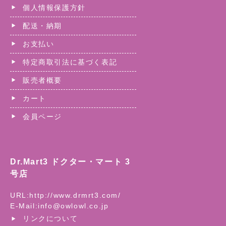
個人情報保護方針
配送・納期
お支払い
特定商取引法に基づく表記
販売者概要
カート
会員ページ
Dr.Mart3 ドクター・マート 3
号店
URL:
http://www.drmrt3.com/
E-Mail:
info@owlowl.co.jp
リンクについて