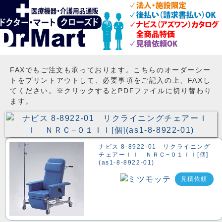
FAXでもご注文も承っております。こちらのオーダーシー
トをプリントアウトして、必要事項をご記入の上、FAXし
てください。※クリックするとPDFファイルに切り替わり
ます。
ナビス 8-8922-01 リクライニング
チェアーＩＩ ＮＲＣ−０１ＩＩ[個]
(as1-8-8922-01)
見積依頼