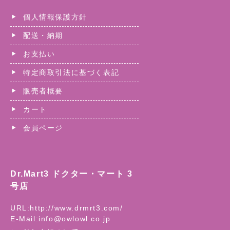
個人情報保護方針
配送・納期
お支払い
特定商取引法に基づく表記
販売者概要
カート
会員ページ
Dr.Mart3 ドクター・マート 3
号店
URL:
http://www.drmrt3.com/
E-Mail:
info@owlowl.co.jp