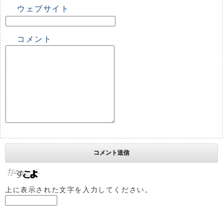
ウェブサイト
コメント
上に表示された文字を入力してください。