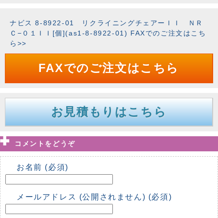
ナビス 8-8922-01 リクライニングチェアーＩＩ ＮＲ
Ｃ−０１ＩＩ[個](as1-8-8922-01) FAXでのご注文はこち
ら>>
FAXでのご注文はこちら
お見積もりはこちら
コメントをどうぞ
お名前 (必須)
メールアドレス (公開されません) (必須)