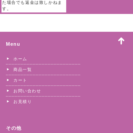
た場合でも返金は致しかねま
す。
Menu
ホーム
商品一覧
カート
お問い合わせ
お見積り
その他