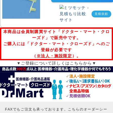
見積依頼
本商品は会員制購買サイト「ドクター・マート・クロ
ーズド」で販売中です。
ご購入には「ドクター・マート・クローズド」へのご
登録が必要です
（
※法人・施設限定
）。
▼ご登録について詳しくはこちらから▼
FAXでもご注文も承っております。こちらのオーダーシー