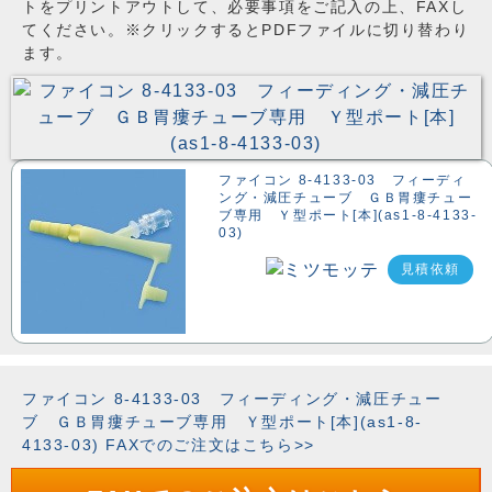
トをプリントアウトして、必要事項をご記入の上、FAXし
てください。※クリックするとPDFファイルに切り替わり
ます。
ファイコン 8-4133-03 フィーディ
ング・減圧チューブ ＧＢ胃瘻チュー
ブ専用 Ｙ型ポート[本](as1-8-4133-
03)
見積依頼
ファイコン 8-4133-03 フィーディング・減圧チュー
ブ ＧＢ胃瘻チューブ専用 Ｙ型ポート[本](as1-8-
4133-03) FAXでのご注文はこちら>>