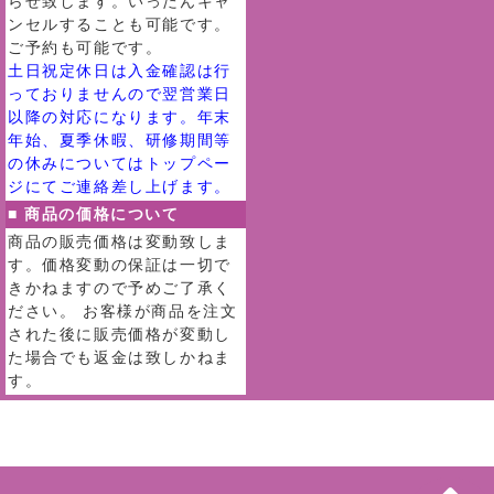
らせ致します。いったんキャ
ンセルすることも可能です。
ご予約も可能です。
土日祝定休日は入金確認は行
っておりませんので翌営業日
以降の対応になります。年末
年始、夏季休暇、研修期間等
の休みについてはトップペー
ジにてご連絡差し上げます。
■ 商品の価格について
商品の販売価格は変動致しま
す。価格変動の保証は一切で
きかねますので予めご了承く
ださい。 お客様が商品を注文
された後に販売価格が変動し
た場合でも返金は致しかねま
す。