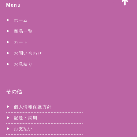
Menu
ホーム
商品一覧
カート
お問い合わせ
お見積り
その他
個人情報保護方針
配送・納期
お支払い