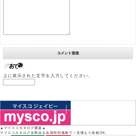
上に表示された文字を入力してください。
▲マイスコカタログ通販▲
マイスコカタログ全商品を会員特別価格で！見積もり依頼OK。