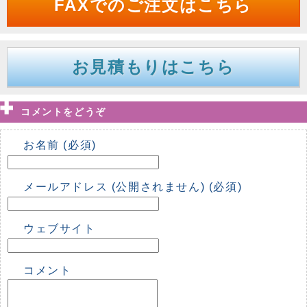
FAXでのご注文はこちら
お見積もりはこちら
コメントをどうぞ
お名前 (必須)
メールアドレス (公開されません) (必須)
ウェブサイト
コメント