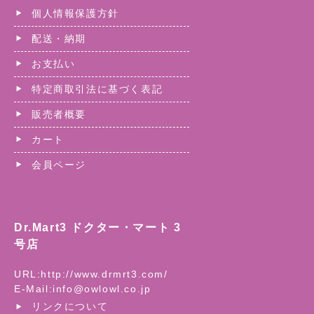
個人情報保護方針
配送・納期
お支払い
特定商取引法に基づく表記
販売者概要
カート
会員ページ
Dr.Mart3 ドクター・マート 3
号店
URL:
http://www.drmrt3.com/
E-Mail:
info@owlowl.co.jp
リンクについて