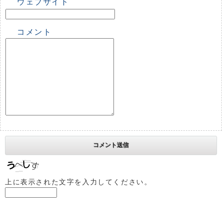
ウェブサイト
コメント
上に表示された文字を入力してください。