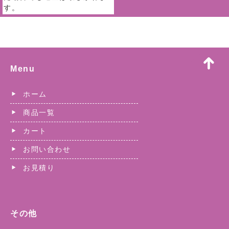
す。
Menu
ホーム
商品一覧
カート
お問い合わせ
お見積り
その他