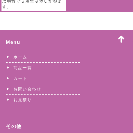
た場合でも返金は致しかねま
す。
Menu
ホーム
商品一覧
カート
お問い合わせ
お見積り
その他