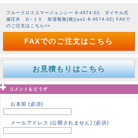
ブルークロスエマージェンシー 8-4574-02 ダイヤル式
減圧弁 Ｄ−１５ 加湿瓶無[個](as1-8-4574-02) FAXで
のご注文はこちら>>
FAXでのご注文はこちら
お見積もりはこちら
コメントをどうぞ
お名前 (必須)
メールアドレス (公開されません) (必須)