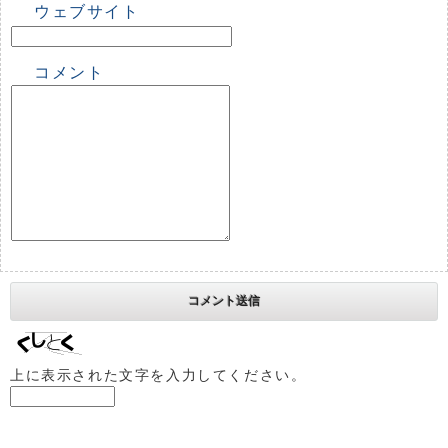
ウェブサイト
コメント
上に表示された文字を入力してください。