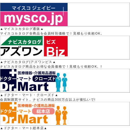
▲マイスコカタログ通販▲
マイスコカタログ全商品を会員特別価格で！見積もり依頼OK。
▲ナビスカタログ|アズワンビス▲
ナビスカタログ商品をお得な会員価格で！見積もり依頼OK。!
▲ドクター・マート・クローズド▲
会員制購買サイト。ナビスの商品300万点以上が後払いで!
▲ドクター・マート総本店▲