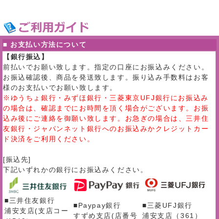
■ お支払い方法について
【銀行振込】
前払いでお願い致します。指定の口座にお振込みください。
お振込確認後、商品を発送致します。振り込み手数料はお客
様のお支払いでお願い致します。
※ゆうちょ銀行・みずほ銀行・三菱東京UFJ銀行にお振込み
の場合は、確認までにお時間を頂く場合がございます。お振
込み後にご連絡を御願い致します。お急ぎの場合は、三井住
友銀行・ジャパンネット銀行へのお振込みかクレジットカー
ド決済をご利用ください。
[振込先]
下記いずれかの銀行にお振込みください。
■三井住友銀行
■Paypay銀行
■三菱UFJ銀行
浦安支店(支店コー
すずめ支店(店番号
浦安支店（361）