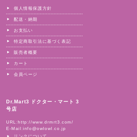
個人情報保護方針
配送・納期
お支払い
特定商取引法に基づく表記
販売者概要
カート
会員ページ
Dr.Mart3 ドクター・マート 3
号店
URL:
http://www.drmrt3.com/
E-Mail:
info@owlowl.co.jp
リンクについて