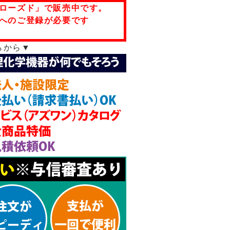
ローズド」で販売中です。
へのご登録が必要です
らから▼