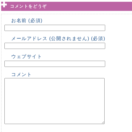
コメントをどうぞ
お名前 (必須)
メールアドレス (公開されません) (必須)
ウェブサイト
コメント