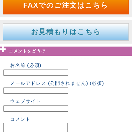
FAXでのご注文はこちら
お見積もりはこちら
コメントをどうぞ
お名前 (必須)
メールアドレス (公開されません) (必須)
ウェブサイト
コメント