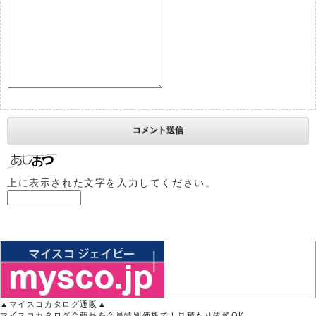
上に表示された文字を入力してください。
▲マイスコカタログ通販▲
マイスコカタログ全商品を会員特別価格で！見積もり依頼OK。