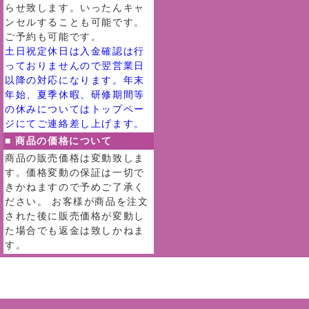
らせ致します。いったんキャ
ンセルすることも可能です。
ご予約も可能です。
土日祝定休日は入金確認は行
っておりませんので翌営業日
以降の対応になります。年末
年始、夏季休暇、研修期間等
の休みについてはトップペー
ジにてご連絡差し上げます。
■ 商品の価格について
商品の販売価格は変動致しま
す。価格変動の保証は一切で
きかねますので予めご了承く
ださい。 お客様が商品を注文
された後に販売価格が変動し
た場合でも返金は致しかねま
す。