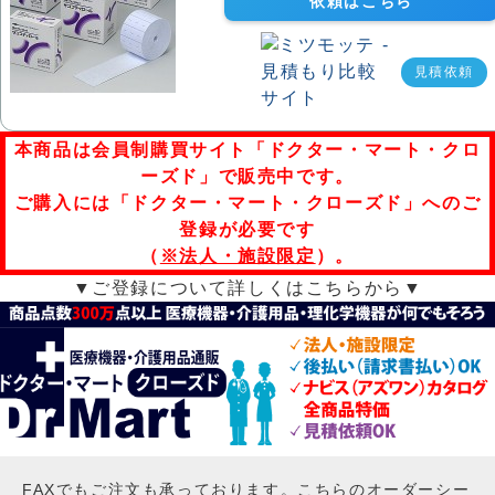
依頼はこちら
見積依頼
本商品は会員制購買サイト「ドクター・マート・クロ
ーズド」で販売中です。
ご購入には「ドクター・マート・クローズド」へのご
登録が必要です
（
※法人・施設限定
）。
▼ご登録について詳しくはこちらから▼
FAXでもご注文も承っております。こちらのオーダーシー