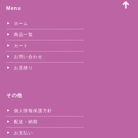
Menu
ホーム
商品一覧
カート
お問い合わせ
お見積り
その他
個人情報保護方針
配送・納期
お支払い