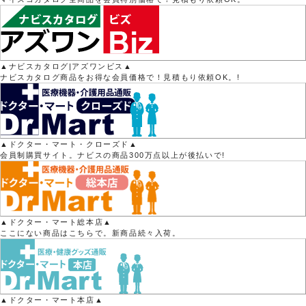
▲ナビスカタログ|アズワンビス▲
ナビスカタログ商品をお得な会員価格で！見積もり依頼OK。!
▲ドクター・マート・クローズド▲
会員制購買サイト。ナビスの商品300万点以上が後払いで!
▲ドクター・マート総本店▲
ここにない商品はこちらで。新商品続々入荷。
▲ドクター・マート本店▲