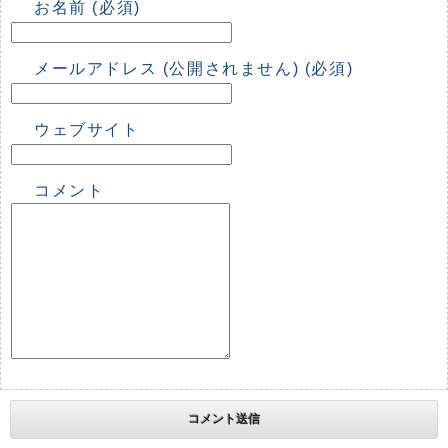
お名前 (必須)
メールアドレス (公開されません) (必須)
ウェブサイト
コメント