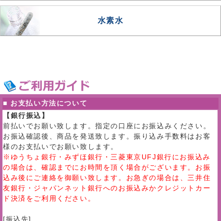
水素水
■ お支払い方法について
【銀行振込】
前払いでお願い致します。指定の口座にお振込みください。
お振込確認後、商品を発送致します。振り込み手数料はお客
様のお支払いでお願い致します。
※ゆうちょ銀行・みずほ銀行・三菱東京UFJ銀行にお振込み
の場合は、確認までにお時間を頂く場合がございます。お振
込み後にご連絡を御願い致します。お急ぎの場合は、三井住
友銀行・ジャパンネット銀行へのお振込みかクレジットカー
ド決済をご利用ください。
[振込先]