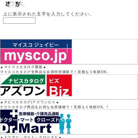
上に表示された文字を入力してください。
▲マイスコカタログ通販▲
マイスコカタログ全商品を会員特別価格で！見積もり依頼OK。
▲ナビスカタログ|アズワンビス▲
ナビスカタログ商品をお得な会員価格で！見積もり依頼OK。!
▲ドクター・マート・クローズド▲