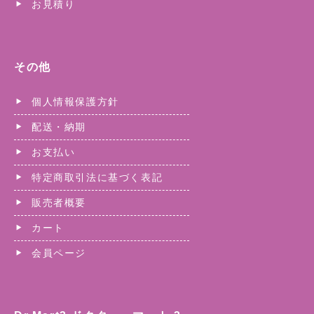
お見積り
その他
個人情報保護方針
配送・納期
お支払い
特定商取引法に基づく表記
販売者概要
カート
会員ページ