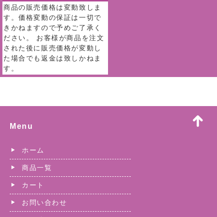
商品の販売価格は変動致しま
す。価格変動の保証は一切で
きかねますので予めご了承く
ださい。 お客様が商品を注文
された後に販売価格が変動し
た場合でも返金は致しかねま
す。
Menu
ホーム
商品一覧
カート
お問い合わせ