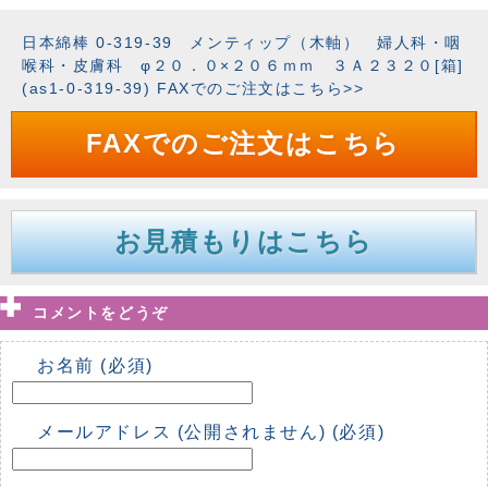
日本綿棒 0-319-39 メンティップ（木軸） 婦人科・咽
喉科・皮膚科 φ２０．０×２０６ｍｍ ３Ａ２３２０[箱]
(as1-0-319-39) FAXでのご注文はこちら>>
FAXでのご注文はこちら
お見積もりはこちら
コメントをどうぞ
お名前 (必須)
メールアドレス (公開されません) (必須)