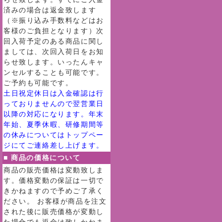
済みの場合は返金致します
（※振り込み手数料などはお
客様のご負担となります）次
回入荷予定のある商品に関し
ましては、次回入荷日をお知
らせ致します。いったんキャ
ンセルすることも可能です。
ご予約も可能です。
土日祝定休日は入金確認は行
っておりませんので翌営業日
以降の対応になります。年末
年始、夏季休暇、研修期間等
の休みについてはトップペー
ジにてご連絡差し上げます。
■ 商品の価格について
商品の販売価格は変動致しま
す。価格変動の保証は一切で
きかねますので予めご了承く
ださい。 お客様が商品を注文
された後に販売価格が変動し