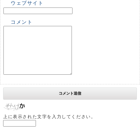
ウェブサイト
コメント
上に表示された文字を入力してください。