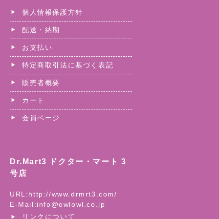
個人情報保護方針
配送・納期
お支払い
特定商取引法に基づく表記
販売者概要
カート
会員ページ
Dr.Mart3 ドクター・マート 3
号店
URL:
http://www.drmrt3.com/
E-Mail:
info@owlowl.co.jp
リンクについて