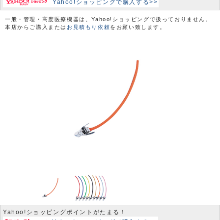
Yahoo!ショッピングで購入する>>
一般・管理・高度医療機器は、Yahoo!ショッピングで扱っておりません。
本店からご購入または
お見積もり依頼
をお願い致します。
Yahoo!ショッピングポイントがたまる！