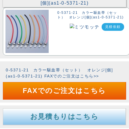
0-5371-21 カラー駆血帯（セッ
ト） オレンジ[個](as1-0-5371-21)
見積依頼
0-5371-21 カラー駆血帯（セット） オレンジ[個]
(as1-0-5371-21) FAXでのご注文はこちら>>
FAXでのご注文はこちら
お見積もりはこちら