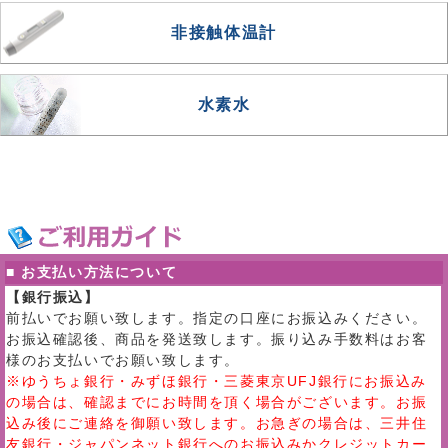
非接触体温計
水素水
■ お支払い方法について
【銀行振込】
前払いでお願い致します。指定の口座にお振込みください。
お振込確認後、商品を発送致します。振り込み手数料はお客
様のお支払いでお願い致します。
※ゆうちょ銀行・みずほ銀行・三菱東京UFJ銀行にお振込み
の場合は、確認までにお時間を頂く場合がございます。お振
込み後にご連絡を御願い致します。お急ぎの場合は、三井住
友銀行・ジャパンネット銀行へのお振込みかクレジットカー