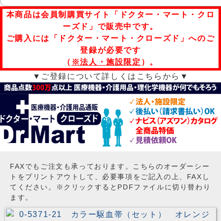
本商品は会員制購買サイト「ドクター・マート・クロ
ーズド」で販売中です。
ご購入には「ドクター・マート・クローズド」へのご
登録が必要です
（
※法人・施設限定
）。
▼ご登録について詳しくはこちらから▼
FAXでもご注文も承っております。こちらのオーダーシー
トをプリントアウトして、必要事項をご記入の上、FAXし
てください。※クリックするとPDFファイルに切り替わり
ます。