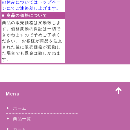
の休みについてはトップペー
ジにてご連絡差し上げます。
■ 商品の価格について
商品の販売価格は変動致しま
す。価格変動の保証は一切で
きかねますので予めご了承く
ださい。 お客様が商品を注文
された後に販売価格が変動し
た場合でも返金は致しかねま
す。
Menu
ホーム
商品一覧
カート