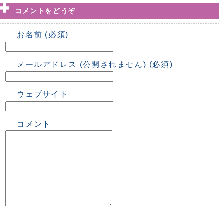
コメントをどうぞ
お名前 (必須)
メールアドレス (公開されません) (必須)
ウェブサイト
コメント