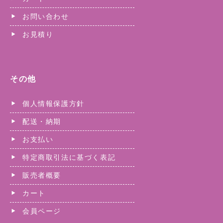
お問い合わせ
お見積り
その他
個人情報保護方針
配送・納期
お支払い
特定商取引法に基づく表記
販売者概要
カート
会員ページ