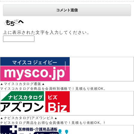
上に表示された文字を入力してください。
▲マイスコカタログ通販▲
マイスコカタログ全商品を会員特別価格で！見積もり依頼OK。
▲ナビスカタログ|アズワンビス▲
ナビスカタログ商品をお得な会員価格で！見積もり依頼OK。!