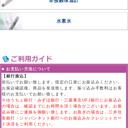
非接触体温計
水素水
■ お支払い方法について
【銀行振込】
前払いでお願い致します。指定の口座にお振込みください。
お振込確認後、商品を発送致します。振り込み手数料はお客
様のお支払いでお願い致します。
※ゆうちょ銀行・みずほ銀行・三菱東京UFJ銀行にお振込み
の場合は、確認までにお時間を頂く場合がございます。お振
込み後にご連絡を御願い致します。お急ぎの場合は、三井住
友銀行・ジャパンネット銀行へのお振込みかクレジットカー
ド決済をご利用ください。