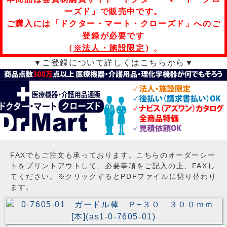
ーズド」で販売中です。
ご購入には「ドクター・マート・クローズド」へのご
登録が必要です
（
※法人・施設限定
）。
▼ご登録について詳しくはこちらから▼
FAXでもご注文も承っております。こちらのオーダーシー
トをプリントアウトして、必要事項をご記入の上、FAXし
てください。※クリックするとPDFファイルに切り替わり
ます。