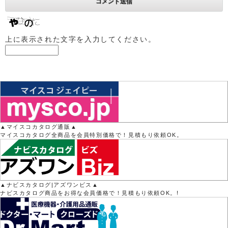
上に表示された文字を入力してください。
▲マイスコカタログ通販▲
マイスコカタログ全商品を会員特別価格で！見積もり依頼OK。
▲ナビスカタログ|アズワンビス▲
ナビスカタログ商品をお得な会員価格で！見積もり依頼OK。!