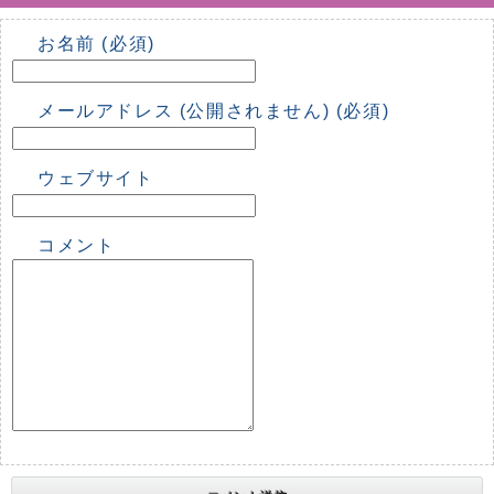
お名前 (必須)
メールアドレス (公開されません) (必須)
ウェブサイト
コメント