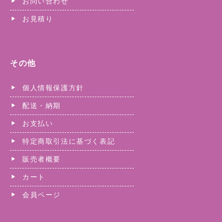
お問い合わせ
お見積り
その他
個人情報保護方針
配送・納期
お支払い
特定商取引法に基づく表記
販売者概要
カート
会員ページ