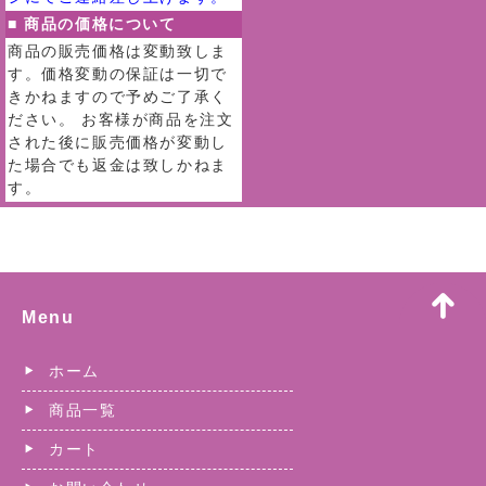
■ 商品の価格について
商品の販売価格は変動致しま
す。価格変動の保証は一切で
きかねますので予めご了承く
ださい。 お客様が商品を注文
された後に販売価格が変動し
た場合でも返金は致しかねま
す。
Menu
ホーム
商品一覧
カート