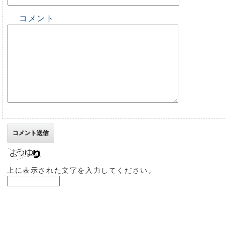
コメント
上に表示された文字を入力してください。