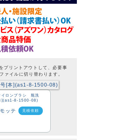
トをプリントアウトして、必要事
Fファイルに切り替わります。
8 ナイロンブラシ 瓶洗
as1-8-1500-08)
見積依頼