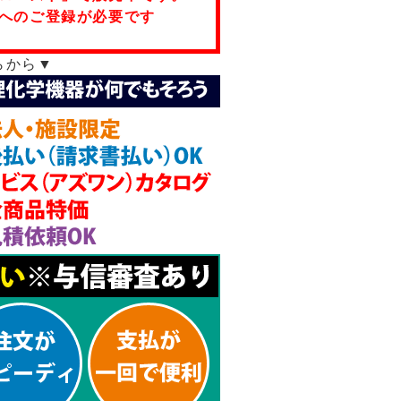
へのご登録が必要です
らから▼