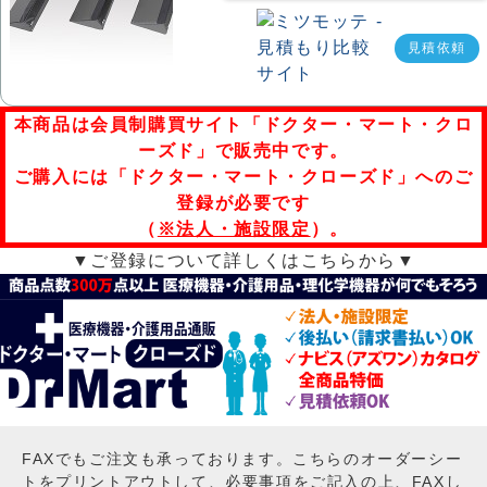
見積依頼
本商品は会員制購買サイト「ドクター・マート・クロ
ーズド」で販売中です。
ご購入には「ドクター・マート・クローズド」へのご
登録が必要です
（
※法人・施設限定
）。
▼ご登録について詳しくはこちらから▼
FAXでもご注文も承っております。こちらのオーダーシー
トをプリントアウトして、必要事項をご記入の上、FAXし