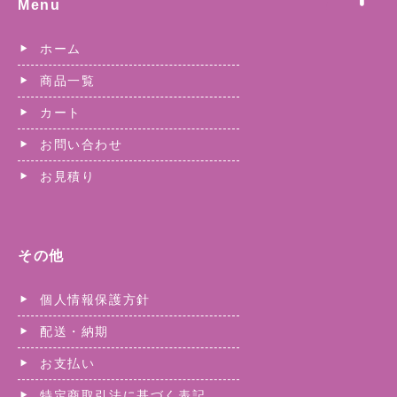
Menu
ホーム
商品一覧
カート
お問い合わせ
お見積り
その他
個人情報保護方針
配送・納期
お支払い
特定商取引法に基づく表記