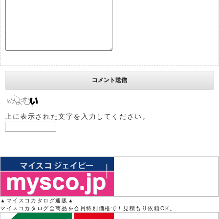
上に表示された文字を入力してください。
▲マイスコカタログ通販▲
マイスコカタログ全商品を会員特別価格で！見積もり依頼OK。