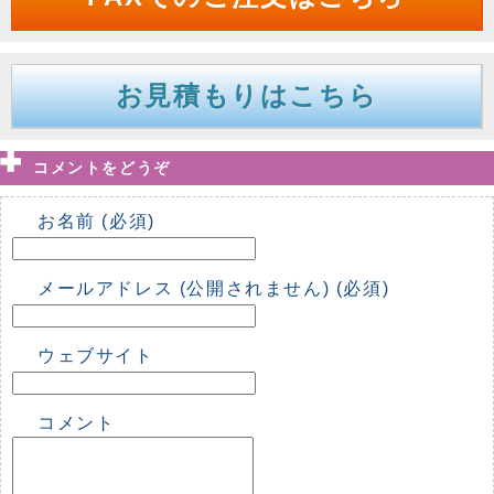
お見積もりはこちら
コメントをどうぞ
お名前 (必須)
メールアドレス (公開されません) (必須)
ウェブサイト
コメント