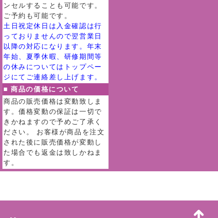
ンセルすることも可能です。
ご予約も可能です。
土日祝定休日は入金確認は行
っておりませんので翌営業日
以降の対応になります。年末
年始、夏季休暇、研修期間等
の休みについてはトップペー
ジにてご連絡差し上げます。
■ 商品の価格について
商品の販売価格は変動致しま
す。価格変動の保証は一切で
きかねますので予めご了承く
ださい。 お客様が商品を注文
された後に販売価格が変動し
た場合でも返金は致しかねま
す。