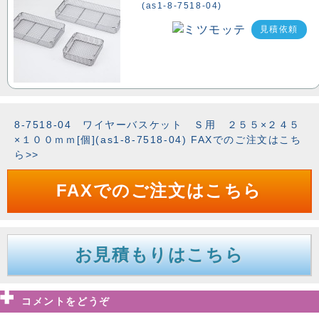
(as1-8-7518-04)
見積依頼
8-7518-04 ワイヤーバスケット Ｓ用 ２５５×２４５
×１００ｍｍ[個](as1-8-7518-04) FAXでのご注文はこち
ら>>
FAXでのご注文はこちら
お見積もりはこちら
コメントをどうぞ