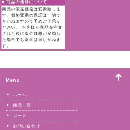
■ 商品の価格について
商品の販売価格は変動致しま
す。価格変動の保証は一切で
きかねますので予めご了承く
ださい。 お客様が商品を注文
された後に販売価格が変動し
た場合でも返金は致しかねま
す。
Menu
ホーム
商品一覧
カート
お問い合わせ