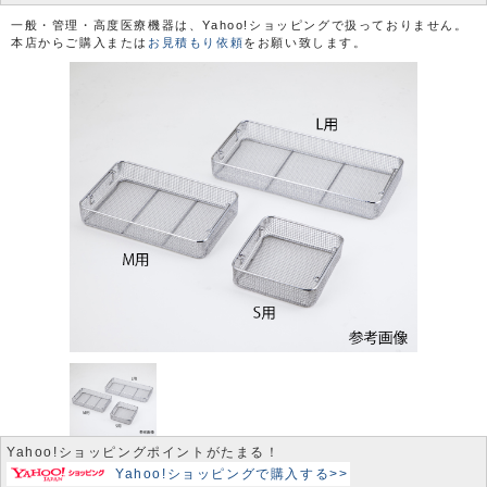
一般・管理・高度医療機器は、Yahoo!ショッピングで扱っておりません。
本店からご購入または
お見積もり依頼
をお願い致します。
Yahoo!ショッピングポイントがたまる！
Yahoo!ショッピングで購入する>>