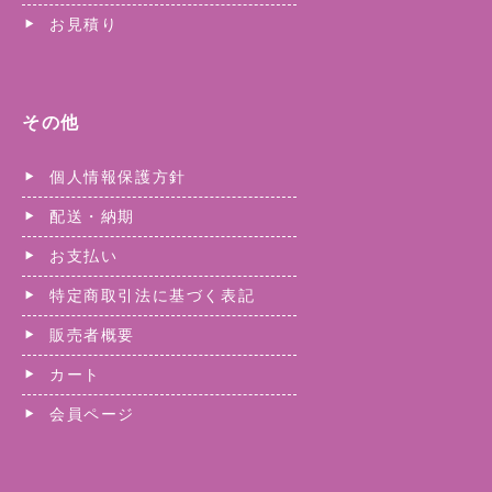
お見積り
その他
個人情報保護方針
配送・納期
お支払い
特定商取引法に基づく表記
販売者概要
カート
会員ページ