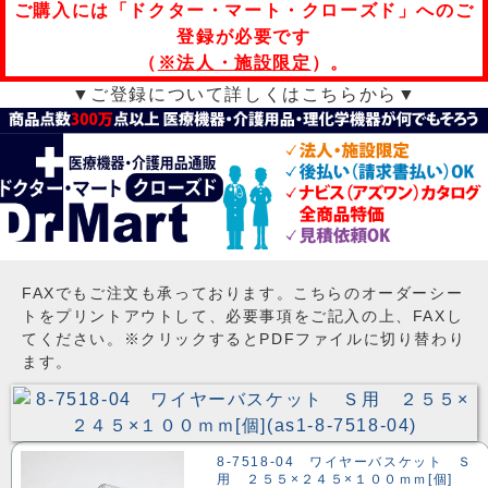
ご購入には「ドクター・マート・クローズド」へのご
登録が必要です
（
※法人・施設限定
）。
▼ご登録について詳しくはこちらから▼
FAXでもご注文も承っております。こちらのオーダーシー
トをプリントアウトして、必要事項をご記入の上、FAXし
てください。※クリックするとPDFファイルに切り替わり
ます。
8-7518-04 ワイヤーバスケット Ｓ
用 ２５５×２４５×１００ｍｍ[個]