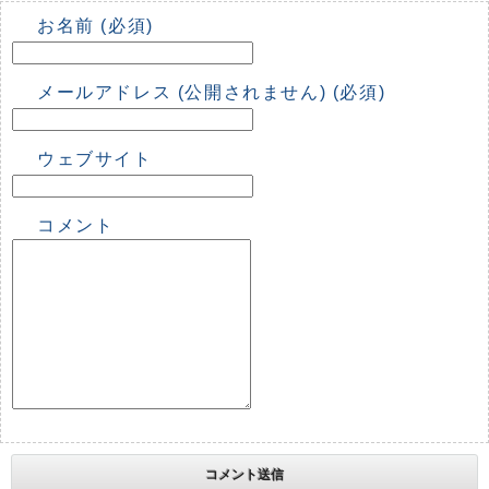
お名前 (必須)
メールアドレス (公開されません) (必須)
ウェブサイト
コメント