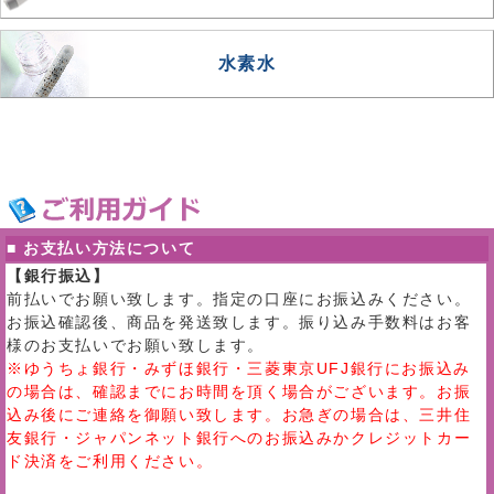
水素水
■ お支払い方法について
【銀行振込】
前払いでお願い致します。指定の口座にお振込みください。
お振込確認後、商品を発送致します。振り込み手数料はお客
様のお支払いでお願い致します。
※ゆうちょ銀行・みずほ銀行・三菱東京UFJ銀行にお振込み
の場合は、確認までにお時間を頂く場合がございます。お振
込み後にご連絡を御願い致します。お急ぎの場合は、三井住
友銀行・ジャパンネット銀行へのお振込みかクレジットカー
ド決済をご利用ください。