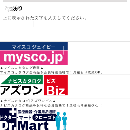
上に表示された文字を入力してください。
▲マイスコカタログ通販▲
マイスコカタログ全商品を会員特別価格で！見積もり依頼OK。
▲ナビスカタログ|アズワンビス▲
ナビスカタログ商品をお得な会員価格で！見積もり依頼OK。!