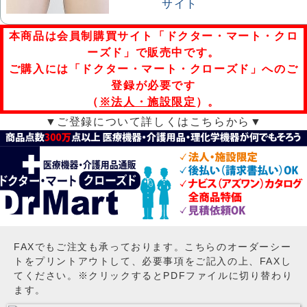
本商品は会員制購買サイト「ドクター・マート・クロ
ーズド」で販売中です。
ご購入には「ドクター・マート・クローズド」へのご
登録が必要です
（
※法人・施設限定
）。
▼ご登録について詳しくはこちらから▼
FAXでもご注文も承っております。こちらのオーダーシー
トをプリントアウトして、必要事項をご記入の上、FAXし
てください。※クリックするとPDFファイルに切り替わり
ます。