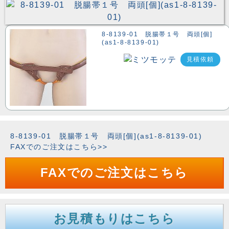
8-8139-01 脱腸帯１号 両頭[個]
(as1-8-8139-01)
見積依頼
8-8139-01 脱腸帯１号 両頭[個](as1-8-8139-01)
FAXでのご注文はこちら>>
FAXでのご注文はこちら
お見積もりはこちら