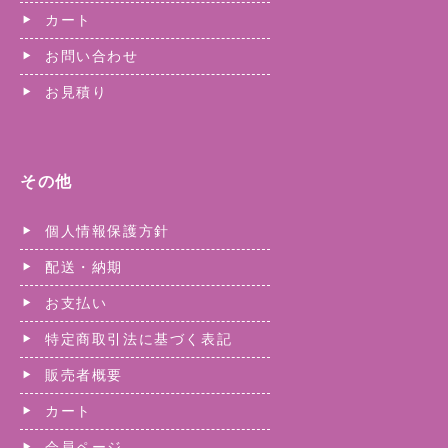
カート
お問い合わせ
お見積り
その他
個人情報保護方針
配送・納期
お支払い
特定商取引法に基づく表記
販売者概要
カート
会員ページ