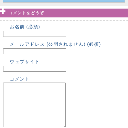
コメントをどうぞ
お名前 (必須)
メールアドレス (公開されません) (必須)
ウェブサイト
コメント