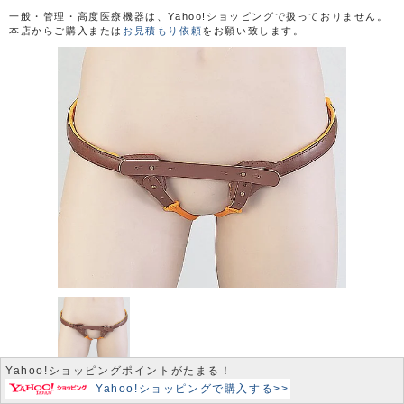
一般・管理・高度医療機器は、Yahoo!ショッピングで扱っておりません。
本店からご購入または
お見積もり依頼
をお願い致します。
Yahoo!ショッピングポイントがたまる！
Yahoo!ショッピングで購入する>>