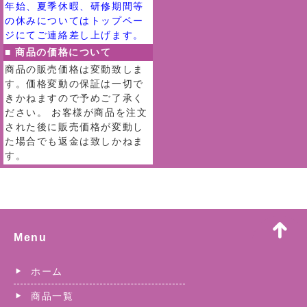
年始、夏季休暇、研修期間等
の休みについてはトップペー
ジにてご連絡差し上げます。
■ 商品の価格について
商品の販売価格は変動致しま
す。価格変動の保証は一切で
きかねますので予めご了承く
ださい。 お客様が商品を注文
された後に販売価格が変動し
た場合でも返金は致しかねま
す。
Menu
ホーム
商品一覧