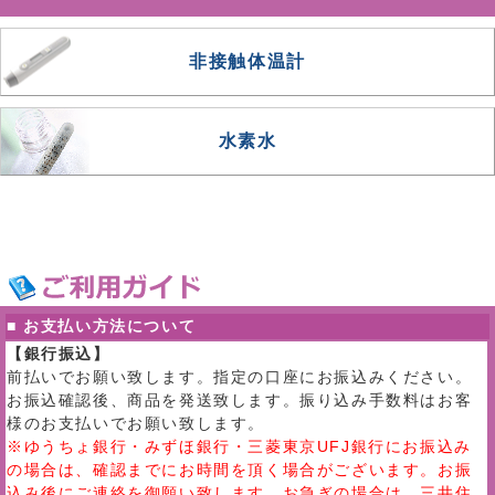
非接触体温計
水素水
■ お支払い方法について
【銀行振込】
前払いでお願い致します。指定の口座にお振込みください。
お振込確認後、商品を発送致します。振り込み手数料はお客
様のお支払いでお願い致します。
※ゆうちょ銀行・みずほ銀行・三菱東京UFJ銀行にお振込み
の場合は、確認までにお時間を頂く場合がございます。お振
込み後にご連絡を御願い致します。お急ぎの場合は、三井住