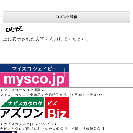
上に表示された文字を入力してください。
▲マイスコカタログ通販▲
マイスコカタログ全商品を会員特別価格で！見積もり依頼OK。
▲ナビスカタログ|アズワンビス▲
ナビスカタログ商品をお得な会員価格で！見積もり依頼OK。!