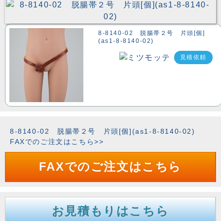
8-8140-02 脱腸帯２号 片頭[個]
(as1-8-8140-02)
見積依頼
8-8140-02 脱腸帯２号 片頭[個](as1-8-8140-02)
FAXでのご注文はこちら>>
FAXでのご注文はこちら
お見積もりはこちら