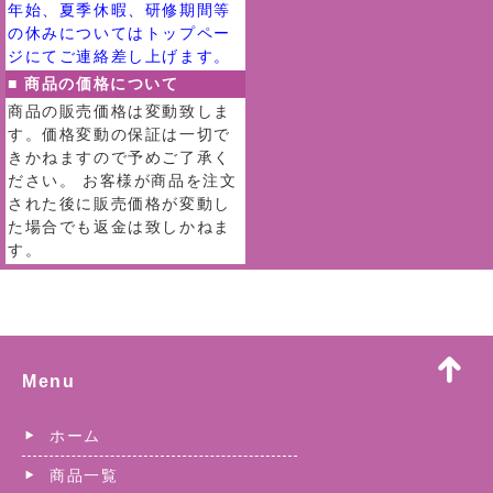
年始、夏季休暇、研修期間等
の休みについてはトップペー
ジにてご連絡差し上げます。
■ 商品の価格について
商品の販売価格は変動致しま
す。価格変動の保証は一切で
きかねますので予めご了承く
ださい。 お客様が商品を注文
された後に販売価格が変動し
た場合でも返金は致しかねま
す。
Menu
ホーム
商品一覧