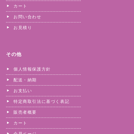
カート
お問い合わせ
お見積り
その他
個人情報保護方針
配送・納期
お支払い
特定商取引法に基づく表記
販売者概要
カート
会員ページ