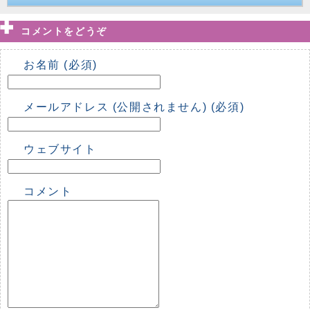
コメントをどうぞ
お名前 (必須)
メールアドレス (公開されません) (必須)
ウェブサイト
コメント