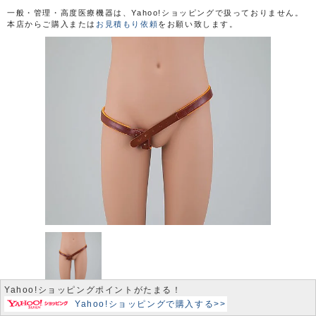
一般・管理・高度医療機器は、Yahoo!ショッピングで扱っておりません。
本店からご購入または
お見積もり依頼
をお願い致します。
Yahoo!ショッピングポイントがたまる！
Yahoo!ショッピングで購入する>>