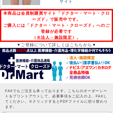
本商品は会員制購買サイト「ドクター・マート・クロ
ーズド」で販売中です。
ご購入には「ドクター・マート・クローズド」へのご
登録が必要です
（
※法人・施設限定
）。
▼ご登録について詳しくはこちらから▼
FAXでもご注文も承っております。こちらのオーダーシー
トをプリントアウトして、必要事項をご記入の上、FAXし
てください。※クリックするとPDFファイルに切り替わり
ます。