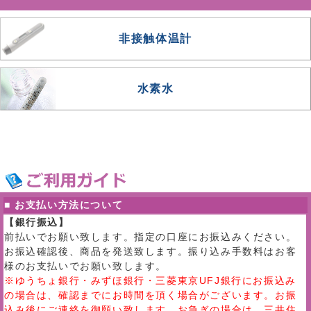
非接触体温計
水素水
■ お支払い方法について
【銀行振込】
前払いでお願い致します。指定の口座にお振込みください。
お振込確認後、商品を発送致します。振り込み手数料はお客
様のお支払いでお願い致します。
※ゆうちょ銀行・みずほ銀行・三菱東京UFJ銀行にお振込み
の場合は、確認までにお時間を頂く場合がございます。お振
込み後にご連絡を御願い致します。お急ぎの場合は、三井住