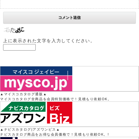
上に表示された文字を入力してください。
▲マイスコカタログ通販▲
マイスコカタログ全商品を会員特別価格で！見積もり依頼OK。
▲ナビスカタログ|アズワンビス▲
ナビスカタログ商品をお得な会員価格で！見積もり依頼OK。!