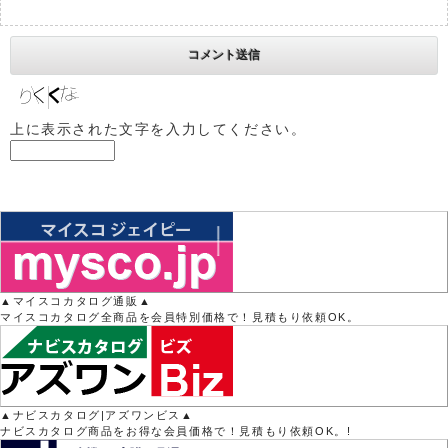
上に表示された文字を入力してください。
▲マイスコカタログ通販▲
マイスコカタログ全商品を会員特別価格で！見積もり依頼OK。
▲ナビスカタログ|アズワンビス▲
ナビスカタログ商品をお得な会員価格で！見積もり依頼OK。!