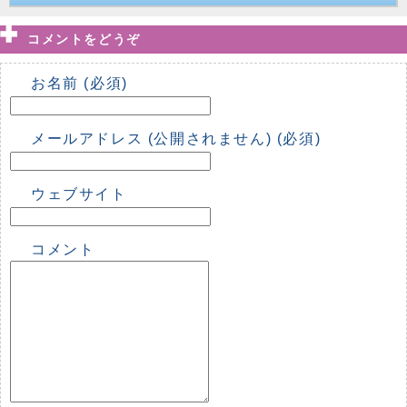
コメントをどうぞ
お名前 (必須)
メールアドレス (公開されません) (必須)
ウェブサイト
コメント