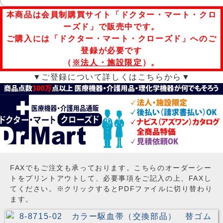
本商品は会員制購買サイト「ドクター・マート・クロ
ーズド」で販売中です。
ご購入には「ドクター・マート・クローズド」へのご
登録が必要です
（
※法人・施設限定
）。
▼ご登録について詳しくはこちらから▼
FAXでもご注文も承っております。こちらのオーダーシー
トをプリントアウトして、必要事項をご記入の上、FAXし
てください。※クリックするとPDFファイルに切り替わり
ます。