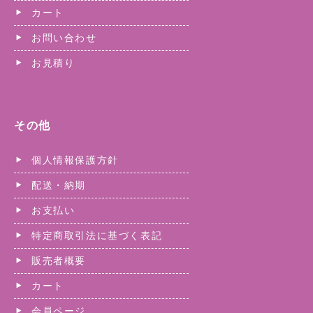
カート
お問い合わせ
お見積り
その他
個人情報保護方針
配送・納期
お支払い
特定商取引法に基づく表記
販売者概要
カート
会員ページ