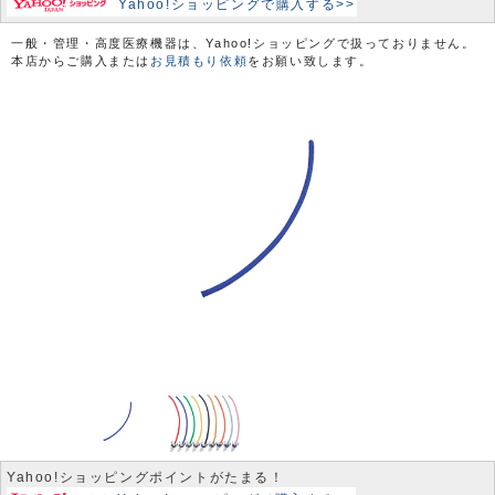
Yahoo!ショッピングで購入する>>
一般・管理・高度医療機器は、Yahoo!ショッピングで扱っておりません。
本店からご購入または
お見積もり依頼
をお願い致します。
Yahoo!ショッピングポイントがたまる！