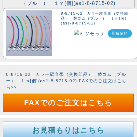
8-8715-02 カラー駆血帯（交換部
品） 替ゴム（ブルー） １ｍ[個]
(as1-8-8715-02)
見積依頼
8-8715-02 カラー駆血帯（交換部品） 替ゴム（ブル
ー） １ｍ[個](as1-8-8715-02) FAXでのご注文はこち
ら>>
FAXでのご注文はこちら
お見積もりはこちら