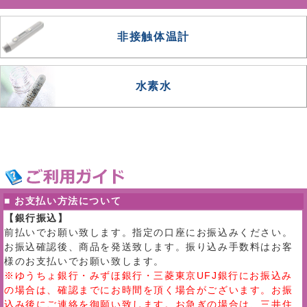
非接触体温計
水素水
■ お支払い方法について
【銀行振込】
前払いでお願い致します。指定の口座にお振込みください。
お振込確認後、商品を発送致します。振り込み手数料はお客
様のお支払いでお願い致します。
※ゆうちょ銀行・みずほ銀行・三菱東京UFJ銀行にお振込み
の場合は、確認までにお時間を頂く場合がございます。お振
込み後にご連絡を御願い致します。お急ぎの場合は、三井住