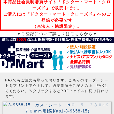
本商品は会員制購買サイト「ドクター・マート・クロ
ーズド」で販売中です。
ご購入には「ドクター・マート・クローズド」へのご
登録が必要です
（
※法人・施設限定
）。
▼ご登録について詳しくはこちらから▼
FAXでもご注文も承っております。こちらのオーダーシー
トをプリントアウトして、必要事項をご記入の上、FAXし
てください。※クリックするとPDFファイルに切り替わり
ます。