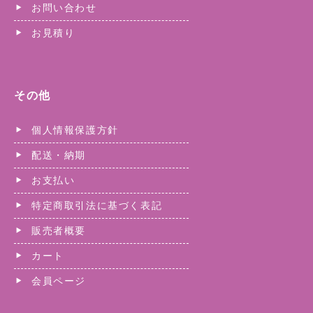
お問い合わせ
お見積り
その他
個人情報保護方針
配送・納期
お支払い
特定商取引法に基づく表記
販売者概要
カート
会員ページ