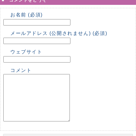
お名前 (必須)
メールアドレス (公開されません) (必須)
ウェブサイト
コメント