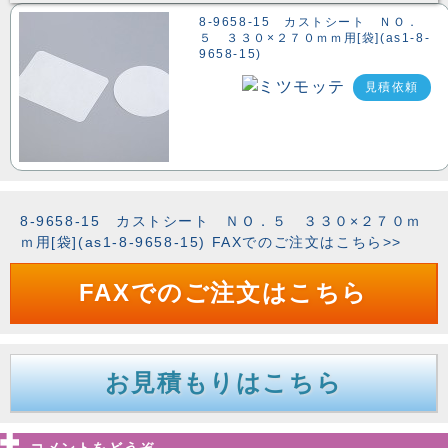
8-9658-15 カストシート ＮＯ．
５ ３３０×２７０ｍｍ用[袋](as1-8-
9658-15)
見積依頼
8-9658-15 カストシート ＮＯ．５ ３３０×２７０ｍ
ｍ用[袋](as1-8-9658-15) FAXでのご注文はこちら>>
FAXでのご注文はこちら
お見積もりはこちら
コメントをどうぞ