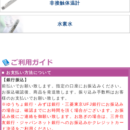
非接触体温計
水素水
■ お支払い方法について
【銀行振込】
前払いでお願い致します。指定の口座にお振込みください。
お振込確認後、商品を発送致します。振り込み手数料はお客
様のお支払いでお願い致します。
※ゆうちょ銀行・みずほ銀行・三菱東京UFJ銀行にお振込み
の場合は、確認までにお時間を頂く場合がございます。お振
込み後にご連絡を御願い致します。お急ぎの場合は、三井住
友銀行・ジャパンネット銀行へのお振込みかクレジットカー
ド決済をご利用ください。