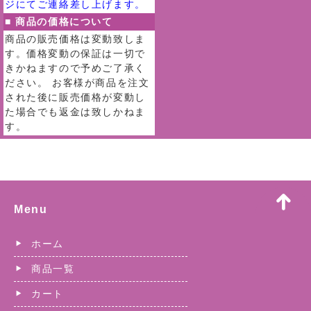
ジにてご連絡差し上げます。
■ 商品の価格について
商品の販売価格は変動致しま
す。価格変動の保証は一切で
きかねますので予めご了承く
ださい。 お客様が商品を注文
された後に販売価格が変動し
た場合でも返金は致しかねま
す。
Menu
ホーム
商品一覧
カート