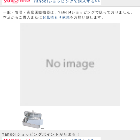
Yahoo!ショッピングで購入する>>
一般・管理・高度医療機器は、Yahoo!ショッピングで扱っておりません。
本店からご購入または
お見積もり依頼
をお願い致します。
Yahoo!ショッピングポイントがたまる！