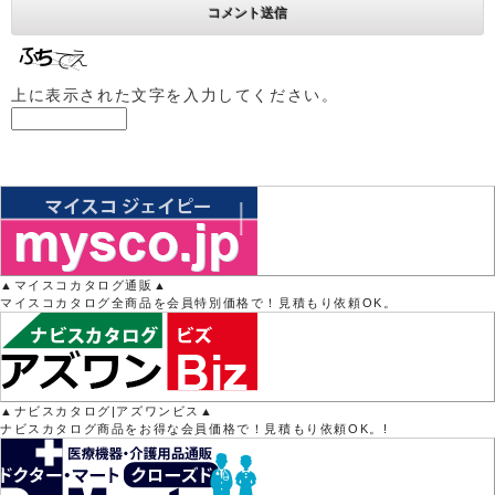
上に表示された文字を入力してください。
▲マイスコカタログ通販▲
マイスコカタログ全商品を会員特別価格で！見積もり依頼OK。
▲ナビスカタログ|アズワンビス▲
ナビスカタログ商品をお得な会員価格で！見積もり依頼OK。!