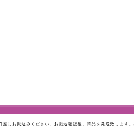
口座にお振込みください。お振込確認後、商品を発送致します。