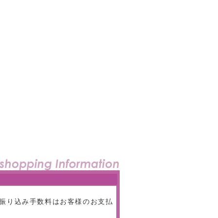
振り込み手数料はお客様のお支払