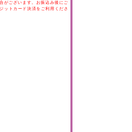
場合がございます。お振込み後にご
ジットカード決済をご利用くださ