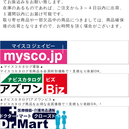
てお振込みをお願い致します。
在庫のあるものであれば、ご注文から３～４日以内に出荷、
１週間以内にお届け可能です。
取り寄せ商品や一部欠品中の商品につきましては、商品確保
後の出荷となりますので、お時間を頂く場合がございます。
▲マイスコカタログ通販▲
マイスコカタログ全商品を会員特別価格で！見積もり依頼OK。
▲ナビスカタログ|アズワンビス▲
ナビスカタログ商品をお得な会員価格で！見積もり依頼OK。!