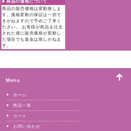
■ 商品の価格について
商品の販売価格は変動致しま
す。価格変動の保証は一切で
きかねますので予めご了承く
ださい。 お客様が商品を注文
された後に販売価格が変動し
た場合でも返金は致しかねま
す。
Menu
ホーム
商品一覧
カート
お問い合わせ