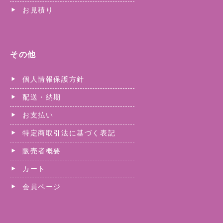
お見積り
その他
個人情報保護方針
配送・納期
お支払い
特定商取引法に基づく表記
販売者概要
カート
会員ページ