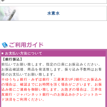
水素水
■ お支払い方法について
【銀行振込】
前払いでお願い致します。指定の口座にお振込みください。
お振込確認後、商品を発送致します。振り込み手数料はお客
様のお支払いでお願い致します。
※ゆうちょ銀行・みずほ銀行・三菱東京UFJ銀行にお振込み
の場合は、確認までにお時間を頂く場合がございます。お振
込み後にご連絡を御願い致します。お急ぎの場合は、三井住
友銀行・ジャパンネット銀行へのお振込みかクレジットカー
ド決済をご利用ください。