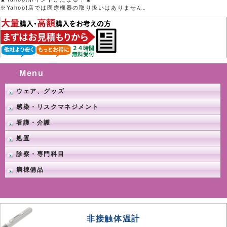
※Yahoo!店では医療機器の取り扱いはありません。
Menu
ウェア、グッズ
感染・リスクマネジメント
看護・介護
処置
診察・専門科目
病棟備品
非接触体温計