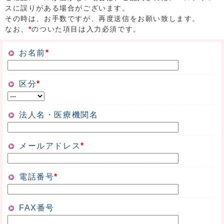
スに誤りがある場合がございます。
その時は、お手数ですが、再度送信をお願い致します。
なお、
*
のついた項目は入力必須です。
お名前
*
区分
*
法人名・医療機関名
メールアドレス
*
電話番号
*
FAX番号