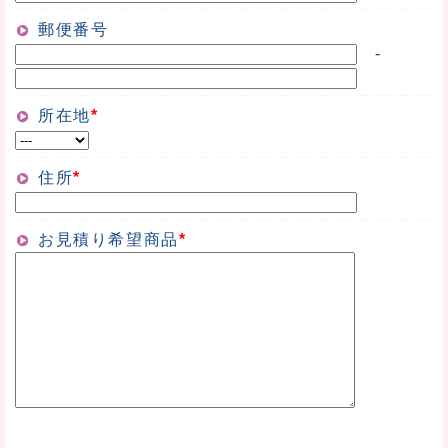
郵便番号
-
所在地
*
住所
*
お見積り希望商品
*