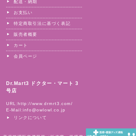
配送・納期
お支払い
特定商取引法に基づく表記
販売者概要
カート
会員ページ
Dr.Mart3 ドクター・マート 3
号店
URL:
http://www.drmrt3.com/
E-Mail:
info@owlowl.co.jp
リンクについて