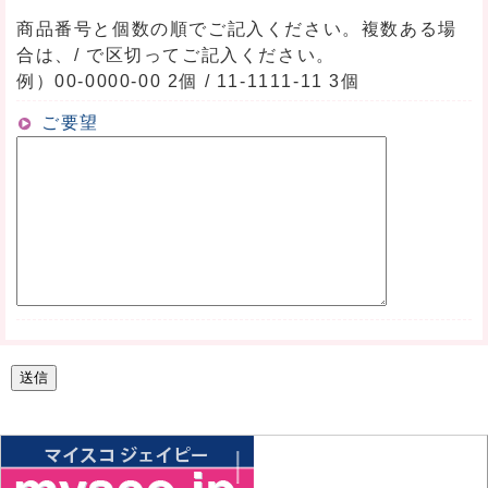
商品番号と個数の順でご記入ください。複数ある場
合は、/ で区切ってご記入ください。
例）00-0000-00 2個 / 11-1111-11 3個
ご要望