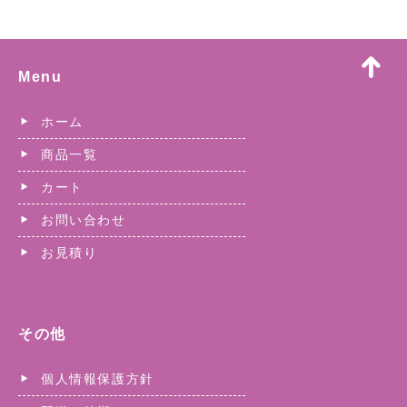
Menu
ホーム
商品一覧
カート
お問い合わせ
お見積り
その他
個人情報保護方針