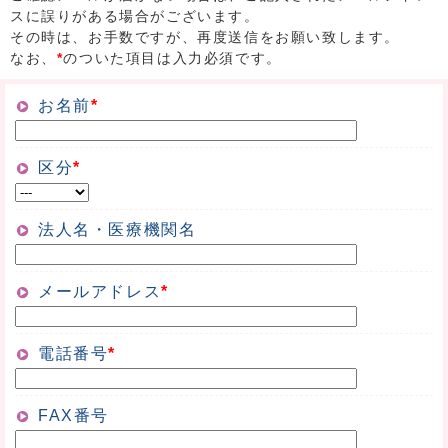
スに誤りがある場合がございます。
その時は、お手数ですが、再度送信をお願い致します。
なお、
*
のついた項目は入力必須です。
お名前
*
区分
*
法人名・医療機関名
メールアドレス
*
電話番号
*
FAX番号