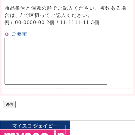
商品番号と個数の順でご記入ください。複数ある場
合は、/ で区切ってご記入ください。
例）00-0000-00 2個 / 11-1111-11 3個
ご要望