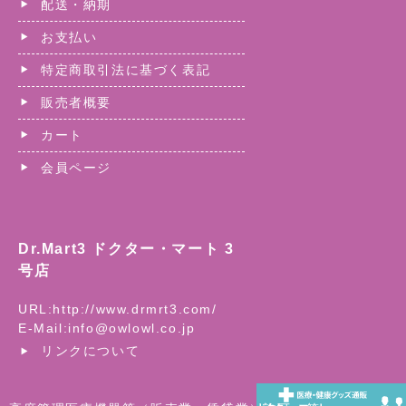
配送・納期
お支払い
特定商取引法に基づく表記
販売者概要
カート
会員ページ
Dr.Mart3 ドクター・マート 3
号店
URL:
http://www.drmrt3.com/
E-Mail:
info@owlowl.co.jp
リンクについて