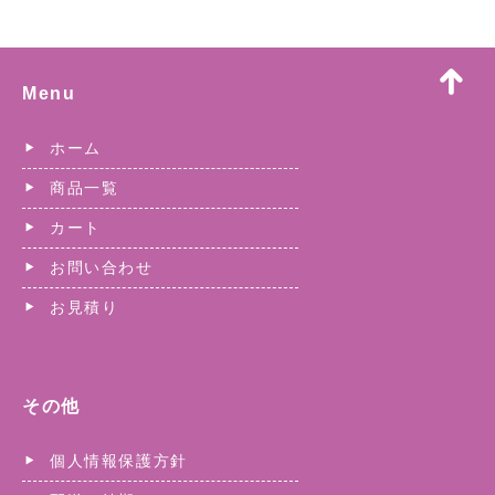
Menu
ホーム
商品一覧
カート
お問い合わせ
お見積り
その他
個人情報保護方針