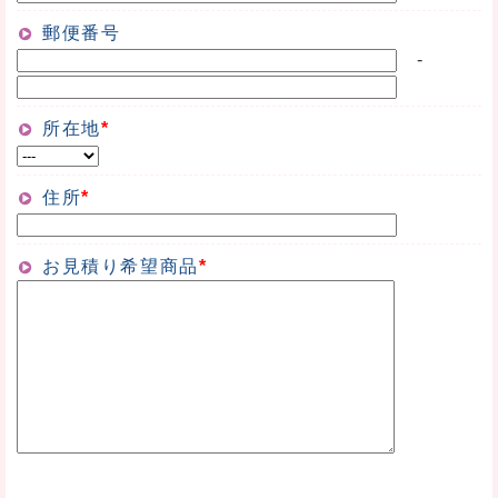
郵便番号
-
所在地
*
住所
*
お見積り希望商品
*