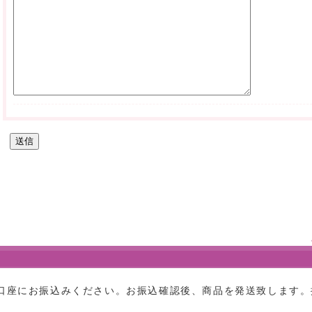
口座にお振込みください。お振込確認後、商品を発送致します。