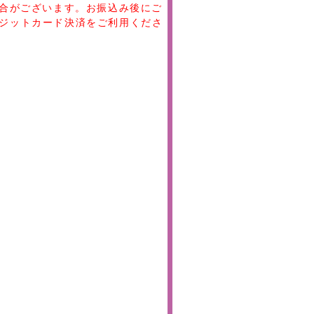
場合がございます。お振込み後にご
ジットカード決済をご利用くださ