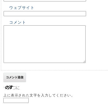
ウェブサイト
コメント
上に表示された文字を入力してください。