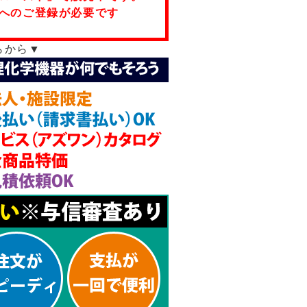
へのご登録が必要です
らから▼