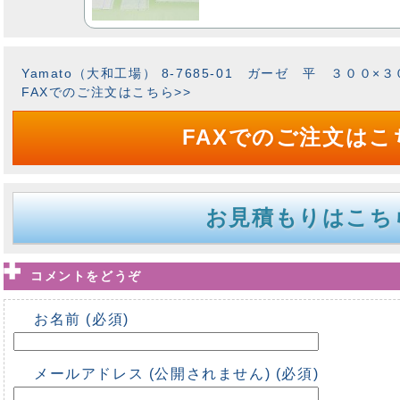
Yamato（大和工場） 8-7685-01 ガーゼ 平 ３００×３００ｍ
FAXでのご注文はこちら>>
FAXでのご注文はこ
お見積もりはこち
コメントをどうぞ
お名前 (必須)
メールアドレス (公開されません) (必須)