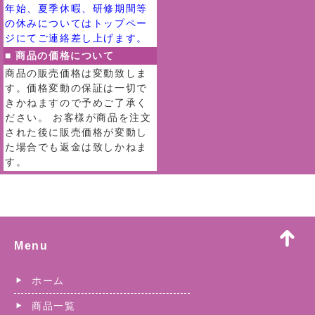
年始、夏季休暇、研修期間等
の休みについてはトップペー
ジにてご連絡差し上げます。
■ 商品の価格について
商品の販売価格は変動致しま
す。価格変動の保証は一切で
きかねますので予めご了承く
ださい。 お客様が商品を注文
された後に販売価格が変動し
た場合でも返金は致しかねま
す。
Menu
ホーム
商品一覧