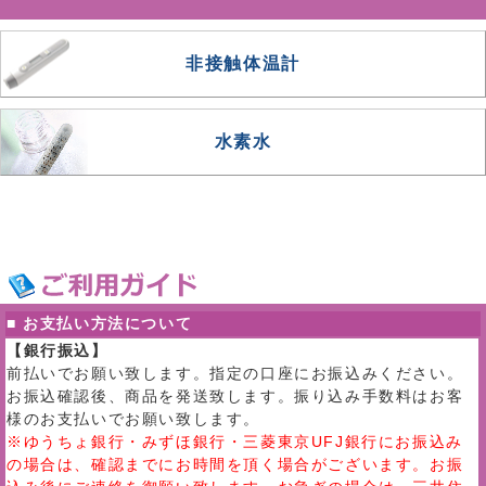
非接触体温計
水素水
■ お支払い方法について
【銀行振込】
前払いでお願い致します。指定の口座にお振込みください。
お振込確認後、商品を発送致します。振り込み手数料はお客
様のお支払いでお願い致します。
※ゆうちょ銀行・みずほ銀行・三菱東京UFJ銀行にお振込み
の場合は、確認までにお時間を頂く場合がございます。お振