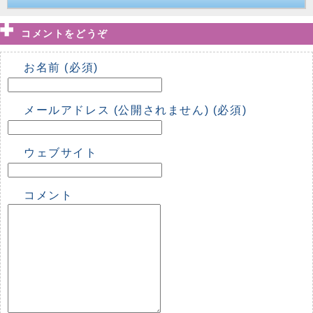
コメントをどうぞ
お名前 (必須)
メールアドレス (公開されません) (必須)
ウェブサイト
コメント