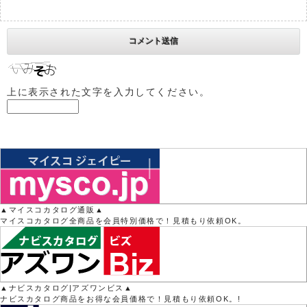
上に表示された文字を入力してください。
▲マイスコカタログ通販▲
マイスコカタログ全商品を会員特別価格で！見積もり依頼OK。
▲ナビスカタログ|アズワンビス▲
ナビスカタログ商品をお得な会員価格で！見積もり依頼OK。!