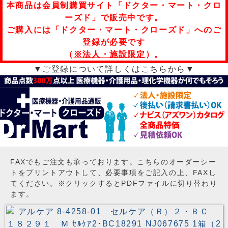
本商品は会員制購買サイト「ドクター・マート・クロ
ーズド」で販売中です。
ご購入には「ドクター・マート・クローズド」へのご
登録が必要です
（
※法人・施設限定
）。
▼ご登録について詳しくはこちらから▼
FAXでもご注文も承っております。こちらのオーダーシー
トをプリントアウトして、必要事項をご記入の上、FAXし
てください。※クリックするとPDFファイルに切り替わり
ます。