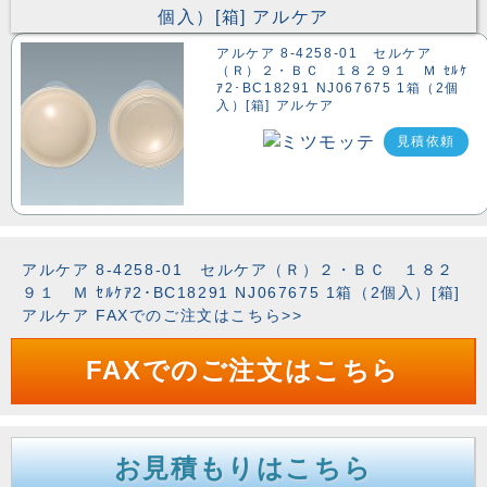
アルケア 8-4258-01 セルケア
（Ｒ）２・ＢＣ １８２９１ Ｍ ｾﾙｹ
ｱ2･BC18291 NJ067675 1箱（2個
入）[箱] アルケア
見積依頼
アルケア 8-4258-01 セルケア（Ｒ）２・ＢＣ １８２
９１ Ｍ ｾﾙｹｱ2･BC18291 NJ067675 1箱（2個入）[箱]
アルケア FAXでのご注文はこちら>>
FAXでのご注文はこちら
お見積もりはこちら