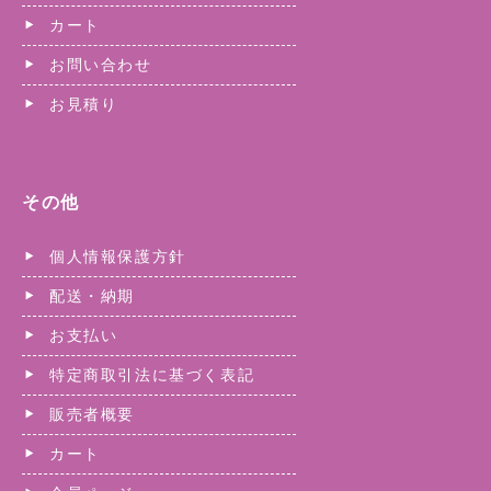
カート
お問い合わせ
お見積り
その他
個人情報保護方針
配送・納期
お支払い
特定商取引法に基づく表記
販売者概要
カート