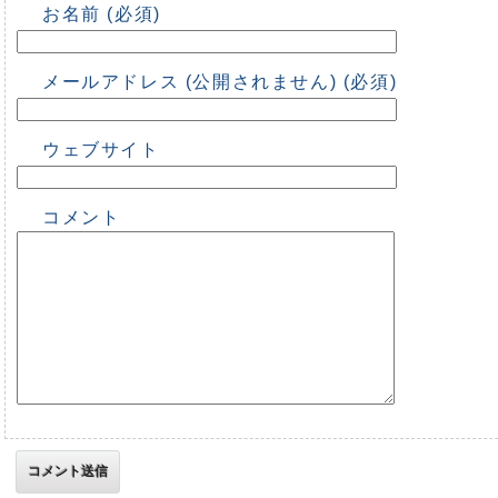
お名前 (必須)
メールアドレス (公開されません) (必須)
ウェブサイト
コメント