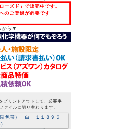
ローズド」で販売中です。
へのご登録が必要です
らから▼
トをプリントアウトして、必要事
Fファイルに切り替わります。