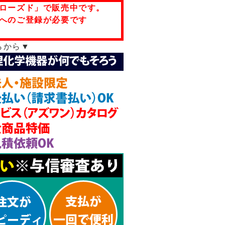
ローズド」で販売中です。
へのご登録が必要です
らから▼