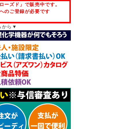
ローズド」で販売中です。
へのご登録が必要です
らから▼