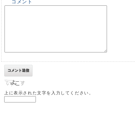
コメント
上に表示された文字を入力してください。