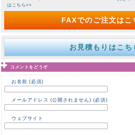
はこちら>>
FAXでのご注文はこ
お見積もりはこち
コメントをどうぞ
お名前 (必須)
メールアドレス (公開されません) (必須)
ウェブサイト