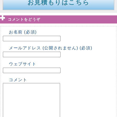
お見積もりはこちら
コメントをどうぞ
お名前 (必須)
メールアドレス (公開されません) (必須)
ウェブサイト
コメント