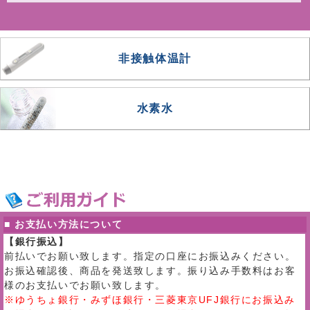
非接触体温計
水素水
■ お支払い方法について
【銀行振込】
前払いでお願い致します。指定の口座にお振込みください。
お振込確認後、商品を発送致します。振り込み手数料はお客
様のお支払いでお願い致します。
※ゆうちょ銀行・みずほ銀行・三菱東京UFJ銀行にお振込み