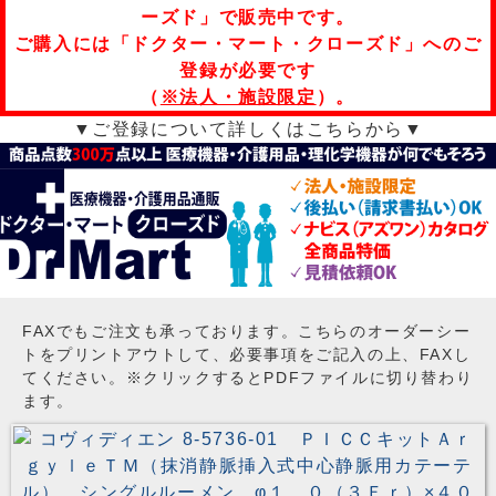
ーズド」で販売中です。
ご購入には「ドクター・マート・クローズド」へのご
登録が必要です
（
※法人・施設限定
）。
▼ご登録について詳しくはこちらから▼
FAXでもご注文も承っております。こちらのオーダーシー
トをプリントアウトして、必要事項をご記入の上、FAXし
てください。※クリックするとPDFファイルに切り替わり
ます。