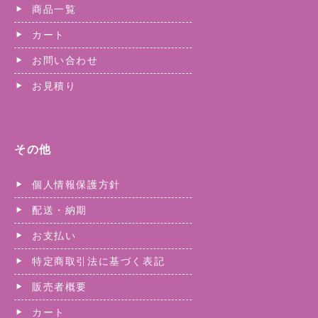
商品一覧
カート
お問い合わせ
お見積り
その他
個人情報保護方針
配送・納期
お支払い
特定商取引法に基づく表記
販売者概要
カート