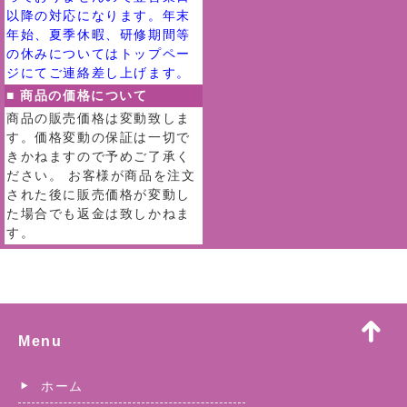
以降の対応になります。年末
年始、夏季休暇、研修期間等
の休みについてはトップペー
ジにてご連絡差し上げます。
■ 商品の価格について
商品の販売価格は変動致しま
す。価格変動の保証は一切で
きかねますので予めご了承く
ださい。 お客様が商品を注文
された後に販売価格が変動し
た場合でも返金は致しかねま
す。
Menu
ホーム