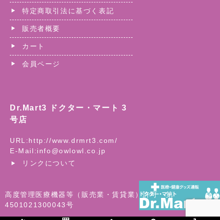
特定商取引法に基づく表記
販売者概要
カート
会員ページ
Dr.Mart3 ドクター・マート 3
号店
URL:
http://www.drmrt3.com/
E-Mail:
info@owlowl.co.jp
リンクについて
高度管理医療機器等（販売業・賃貸業）許可 第
4501021300043号