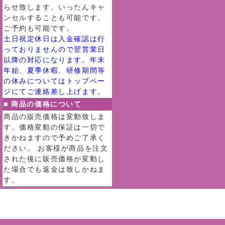
らせ致します。いったんキャ
ンセルすることも可能です。
ご予約も可能です。
土日祝定休日は入金確認は行
っておりませんので翌営業日
以降の対応になります。年末
年始、夏季休暇、研修期間等
の休みについてはトップペー
ジにてご連絡差し上げます。
■ 商品の価格について
商品の販売価格は変動致しま
す。価格変動の保証は一切で
きかねますので予めご了承く
ださい。 お客様が商品を注文
された後に販売価格が変動し
た場合でも返金は致しかねま
す。