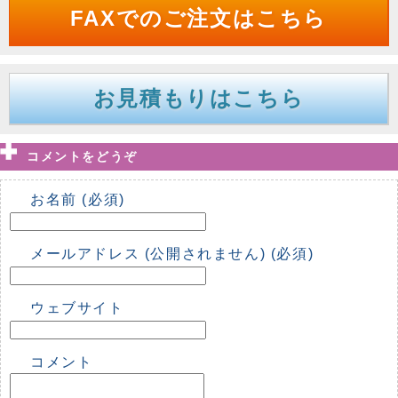
FAXでのご注文はこちら
お見積もりはこちら
コメントをどうぞ
お名前 (必須)
メールアドレス (公開されません) (必須)
ウェブサイト
コメント