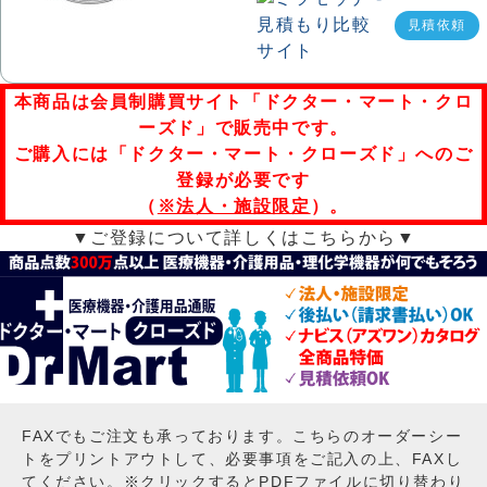
見積依頼
本商品は会員制購買サイト「ドクター・マート・クロ
ーズド」で販売中です。
ご購入には「ドクター・マート・クローズド」へのご
登録が必要です
（
※法人・施設限定
）。
▼ご登録について詳しくはこちらから▼
FAXでもご注文も承っております。こちらのオーダーシー
トをプリントアウトして、必要事項をご記入の上、FAXし
てください。※クリックするとPDFファイルに切り替わり