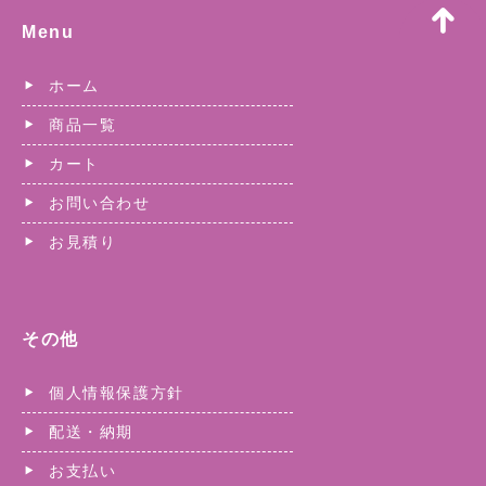
Menu
ホーム
商品一覧
カート
お問い合わせ
お見積り
その他
個人情報保護方針
配送・納期
お支払い