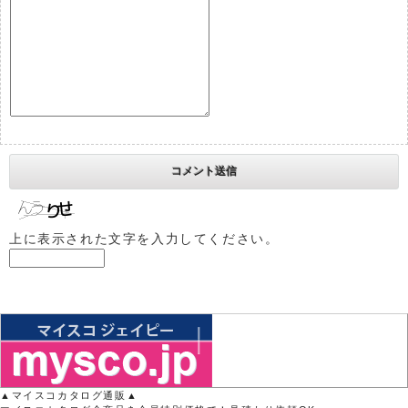
上に表示された文字を入力してください。
▲マイスコカタログ通販▲