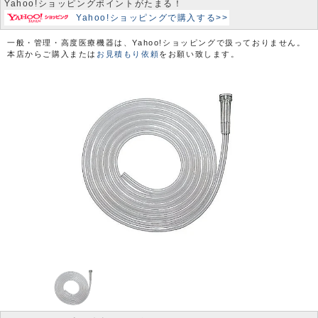
Yahoo!ショッピングポイントがたまる！
Yahoo!ショッピングで購入する>>
一般・管理・高度医療機器は、Yahoo!ショッピングで扱っておりません。
本店からご購入または
お見積もり依頼
をお願い致します。