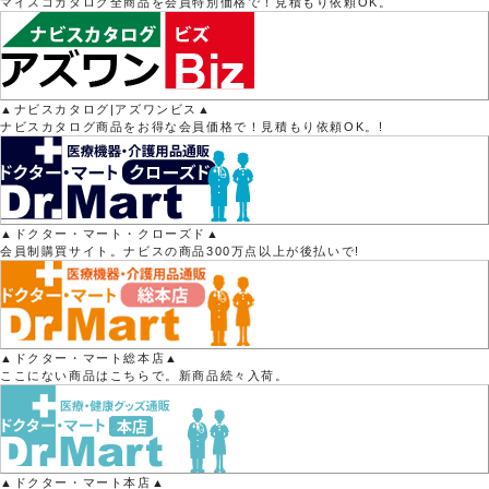
マイスコカタログ全商品を会員特別価格で！見積もり依頼OK。
▲ナビスカタログ|アズワンビス▲
ナビスカタログ商品をお得な会員価格で！見積もり依頼OK。!
▲ドクター・マート・クローズド▲
会員制購買サイト。ナビスの商品300万点以上が後払いで!
▲ドクター・マート総本店▲
ここにない商品はこちらで。新商品続々入荷。
▲ドクター・マート本店▲