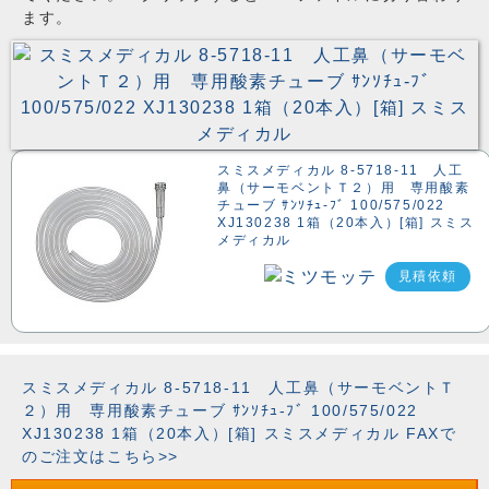
ます。
スミスメディカル 8-5718-11 人工
鼻（サーモベントＴ２）用 専用酸素
チューブ ｻﾝｿﾁｭ-ﾌﾞ 100/575/022
XJ130238 1箱（20本入）[箱] スミス
メディカル
見積依頼
スミスメディカル 8-5718-11 人工鼻（サーモベントＴ
２）用 専用酸素チューブ ｻﾝｿﾁｭ-ﾌﾞ 100/575/022
XJ130238 1箱（20本入）[箱] スミスメディカル FAXで
のご注文はこちら>>