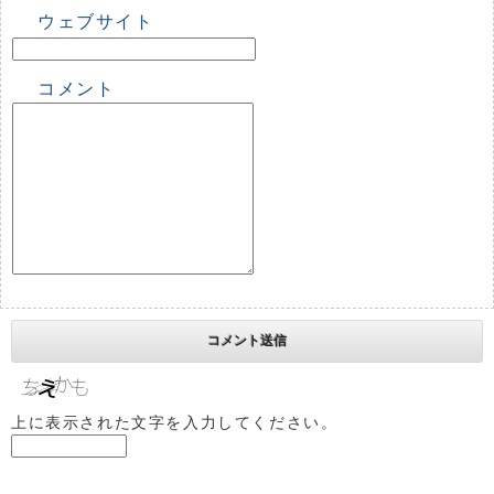
ウェブサイト
コメント
上に表示された文字を入力してください。