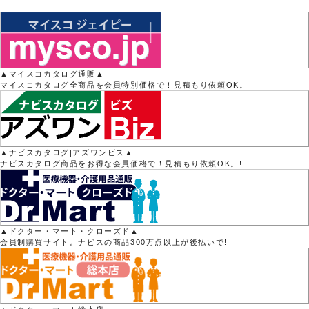
▲マイスコカタログ通販▲
マイスコカタログ全商品を会員特別価格で！見積もり依頼OK。
▲ナビスカタログ|アズワンビス▲
ナビスカタログ商品をお得な会員価格で！見積もり依頼OK。!
▲ドクター・マート・クローズド▲
会員制購買サイト。ナビスの商品300万点以上が後払いで!