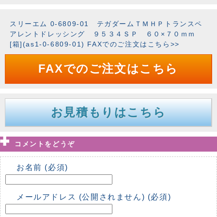
スリーエム 0-6809-01 テガダームＴＭＨＰトランスペ
アレントドレッシング ９５３４ＳＰ ６０×７０ｍｍ
[箱](as1-0-6809-01) FAXでのご注文はこちら>>
FAXでのご注文はこちら
お見積もりはこちら
コメントをどうぞ
お名前 (必須)
メールアドレス (公開されません) (必須)