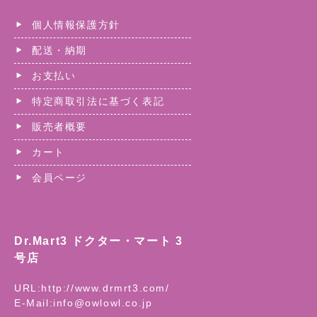
個人情報保護方針
配送・納期
お支払い
特定商取引法に基づく表記
販売者概要
カート
会員ページ
Dr.Mart3 ドクター・マート 3
号店
URL:
http://www.drmrt3.com/
E-Mail:
info@owlowl.co.jp