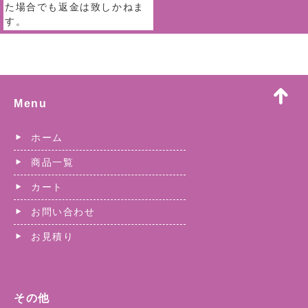
た場合でも返金は致しかねま
す。
Menu
ホーム
商品一覧
カート
お問い合わせ
お見積り
その他