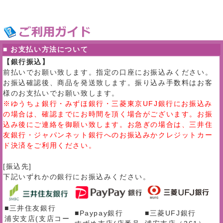
■ お支払い方法について
【銀行振込】
前払いでお願い致します。指定の口座にお振込みください。
お振込確認後、商品を発送致します。振り込み手数料はお客
様のお支払いでお願い致します。
※ゆうちょ銀行・みずほ銀行・三菱東京UFJ銀行にお振込み
の場合は、確認までにお時間を頂く場合がございます。お振
込み後にご連絡を御願い致します。お急ぎの場合は、三井住
友銀行・ジャパンネット銀行へのお振込みかクレジットカー
ド決済をご利用ください。
[振込先]
下記いずれかの銀行にお振込みください。
■三井住友銀行
■Paypay銀行
■三菱UFJ銀行
浦安支店(支店コー