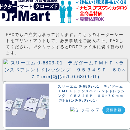
FAXでもご注文も承っております。こちらのオーダーシー
トをプリントアウトして、必要事項をご記入の上、FAXし
てください。※クリックするとPDFファイルに切り替わり
ます。
スリーエム 0-6809-01 テガダーム
ＴＭＨＰトランスペアレントドレッシ
ング ９５３４ＳＰ ６０×７０ｍｍ
[箱](as1-0-6809-01)
見積依頼