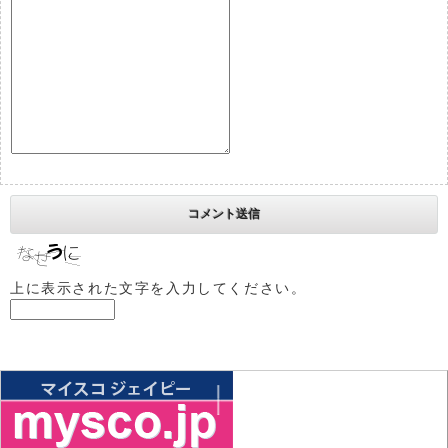
上に表示された文字を入力してください。