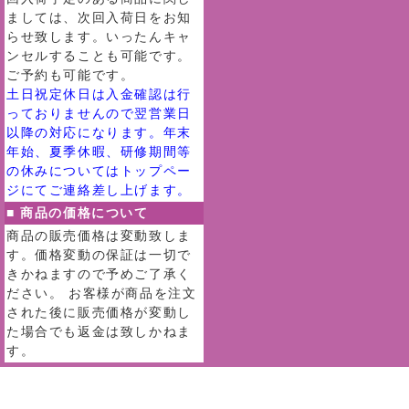
ましては、次回入荷日をお知
らせ致します。いったんキャ
ンセルすることも可能です。
ご予約も可能です。
土日祝定休日は入金確認は行
っておりませんので翌営業日
以降の対応になります。年末
年始、夏季休暇、研修期間等
の休みについてはトップペー
ジにてご連絡差し上げます。
■ 商品の価格について
商品の販売価格は変動致しま
す。価格変動の保証は一切で
きかねますので予めご了承く
ださい。 お客様が商品を注文
された後に販売価格が変動し
た場合でも返金は致しかねま
す。