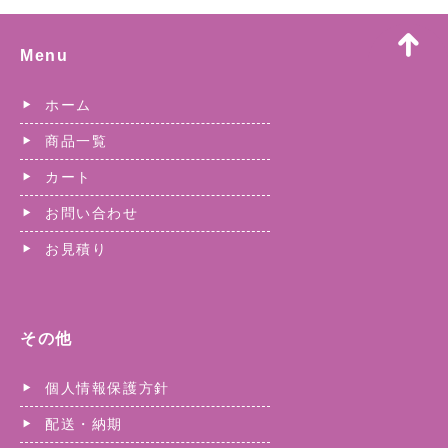
Menu
ホーム
商品一覧
カート
お問い合わせ
お見積り
その他
個人情報保護方針
配送・納期