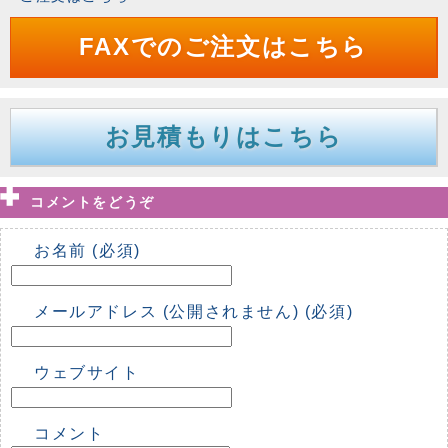
FAXでのご注文はこちら
お見積もりはこちら
コメントをどうぞ
お名前 (必須)
メールアドレス (公開されません) (必須)
ウェブサイト
コメント