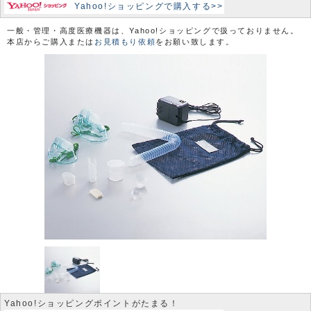
Yahoo!ショッピングで購入する>>
一般・管理・高度医療機器は、Yahoo!ショッピングで扱っておりません。
本店からご購入または
お見積もり依頼
をお願い致します。
Yahoo!ショッピングポイントがたまる！