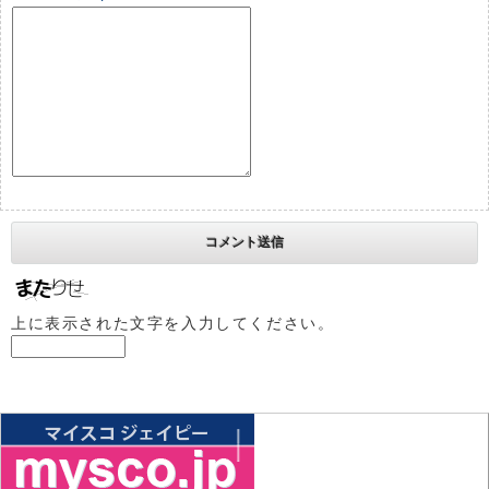
上に表示された文字を入力してください。