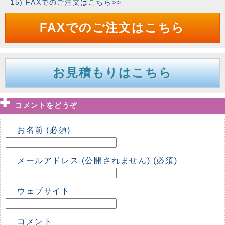
15) FAXでのご注文はこちら>>
FAXでのご注文はこちら
お見積もりはこちら
コメントをどうぞ
お名前 (必須)
メールアドレス (公開されません) (必須)
ウェブサイト
コメント