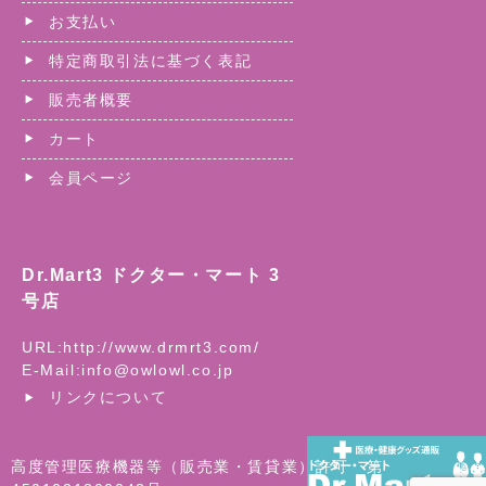
お支払い
特定商取引法に基づく表記
販売者概要
カート
会員ページ
Dr.Mart3 ドクター・マート 3
号店
URL:
http://www.drmrt3.com/
E-Mail:
info@owlowl.co.jp
リンクについて
高度管理医療機器等（販売業・賃貸業）許可 第