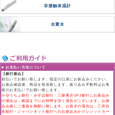
非接触体温計
水素水
■ お支払い方法について
【銀行振込】
前払いでお願い致します。指定の口座にお振込みください。
お振込確認後、商品を発送致します。振り込み手数料はお客
様のお支払いでお願い致します。
※ゆうちょ銀行・みずほ銀行・三菱東京UFJ銀行にお振込み
の場合は、確認までにお時間を頂く場合がございます。お振
込み後にご連絡を御願い致します。お急ぎの場合は、三井住
友銀行・ジャパンネット銀行へのお振込みかクレジットカー