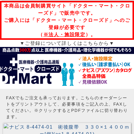
本商品は会員制購買サイト「ドクター・マート・クロ
ーズド」で販売中です。
ご購入には「ドクター・マート・クローズド」へのご
登録が必要です
（
※法人・施設限定
）。
▼ご登録について詳しくはこちらから▼
FAXでもご注文も承っております。こちらのオーダーシー
トをプリントアウトして、必要事項をご記入の上、FAXし
てください。※クリックするとPDFファイルに切り替わり
ます。