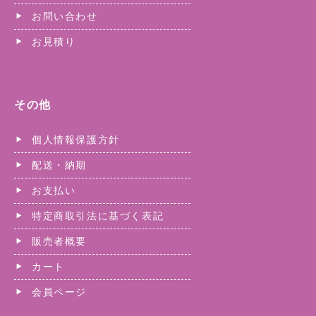
お問い合わせ
お見積り
その他
個人情報保護方針
配送・納期
お支払い
特定商取引法に基づく表記
販売者概要
カート
会員ページ