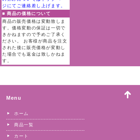
ジにてご連絡差し上げます。
■ 商品の価格について
商品の販売価格は変動致しま
す。価格変動の保証は一切で
きかねますので予めご了承く
ださい。 お客様が商品を注文
された後に販売価格が変動し
た場合でも返金は致しかねま
す。
Menu
ホーム
商品一覧
カート