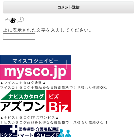
上に表示された文字を入力してください。
▲マイスコカタログ通販▲
マイスコカタログ全商品を会員特別価格で！見積もり依頼OK。
▲ナビスカタログ|アズワンビス▲
ナビスカタログ商品をお得な会員価格で！見積もり依頼OK。!