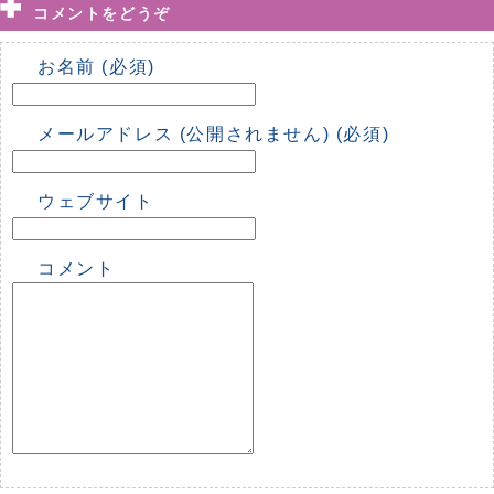
コメントをどうぞ
お名前 (必須)
メールアドレス (公開されません) (必須)
ウェブサイト
コメント