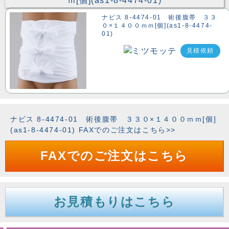
ナビス 8-4474-01 術後腹帯 ３３
０×１４００ｍｍ[個](as1-8-4474-
01)
見積依頼
ナビス 8-4474-01 術後腹帯 ３３０×１４００ｍｍ[個]
(as1-8-4474-01) FAXでのご注文はこちら>>
FAXでのご注文はこちら
お見積もりはこちら