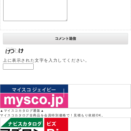
上に表示された文字を入力してください。
▲マイスコカタログ通販▲
マイスコカタログ全商品を会員特別価格で！見積もり依頼OK。