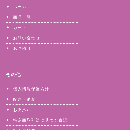
ホーム
商品一覧
カート
お問い合わせ
お見積り
その他
個人情報保護方針
配送・納期
お支払い
特定商取引法に基づく表記