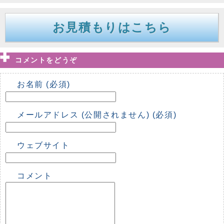
お見積もりはこちら
コメントをどうぞ
お名前 (必須)
メールアドレス (公開されません) (必須)
ウェブサイト
コメント