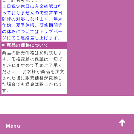
ご予約も可能です。
土日祝定休日は入金確認は行
っておりませんので翌営業日
以降の対応になります。年末
年始、夏季休暇、研修期間等
の休みについてはトップペー
ジにてご連絡差し上げます。
■ 商品の価格について
商品の販売価格は変動致しま
す。価格変動の保証は一切で
きかねますので予めご了承く
ださい。 お客様が商品を注文
された後に販売価格が変動し
た場合でも返金は致しかねま
す。
Menu