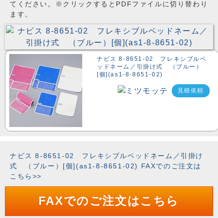
てください。※クリックするとPDFファイルに切り替わり
ます。
ナビス 8-8651-02 フレキシブルベ
ッドネーム／引掛け式 （ブルー）
[個](as1-8-8651-02)
見積依頼
ナビス 8-8651-02 フレキシブルベッドネーム／引掛け
式 （ブルー）[個](as1-8-8651-02) FAXでのご注文は
こちら>>
FAXでのご注文はこちら