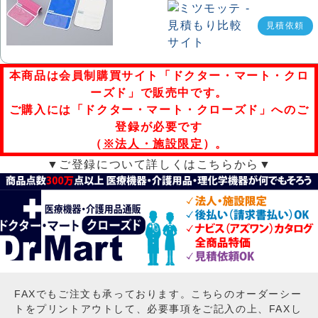
見積依頼
本商品は会員制購買サイト「ドクター・マート・クロ
ーズド」で販売中です。
ご購入には「ドクター・マート・クローズド」へのご
登録が必要です
（
※法人・施設限定
）。
▼ご登録について詳しくはこちらから▼
FAXでもご注文も承っております。こちらのオーダーシー
トをプリントアウトして、必要事項をご記入の上、FAXし