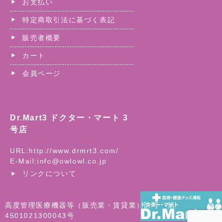
お支払い
特定商取引法に基づく表記
販売者概要
カート
会員ページ
Dr.Mart3 ドクター・マート 3
号店
URL:
http://www.drmrt3.com/
E-Mail:
info@owlowl.co.jp
リンクについて
高度管理医療機器等（販売業・賃貸業）許可 第
4501021300043号