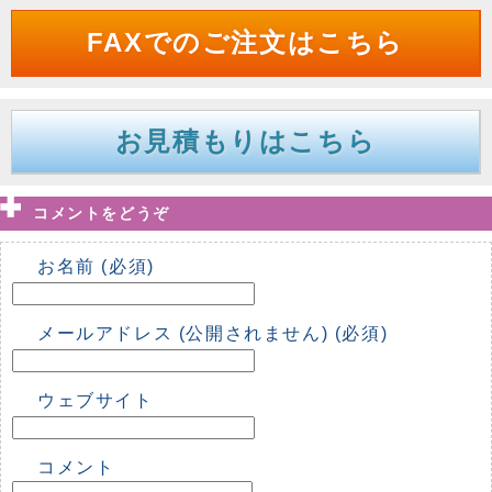
FAXでのご注文はこちら
お見積もりはこちら
コメントをどうぞ
お名前 (必須)
メールアドレス (公開されません) (必須)
ウェブサイト
コメント