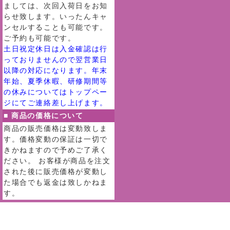
ましては、次回入荷日をお知
らせ致します。いったんキャ
ンセルすることも可能です。
ご予約も可能です。
土日祝定休日は入金確認は行
っておりませんので翌営業日
以降の対応になります。年末
年始、夏季休暇、研修期間等
の休みについてはトップペー
ジにてご連絡差し上げます。
■ 商品の価格について
商品の販売価格は変動致しま
す。価格変動の保証は一切で
きかねますので予めご了承く
ださい。 お客様が商品を注文
された後に販売価格が変動し
た場合でも返金は致しかねま
す。