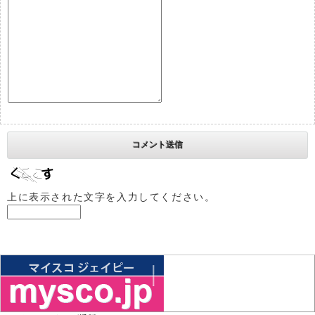
上に表示された文字を入力してください。