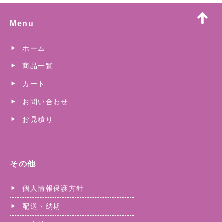
Menu
ホーム
商品一覧
カート
お問い合わせ
お見積り
その他
個人情報保護方針
配送・納期