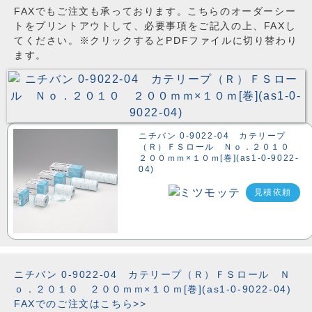
FAXでもご注文も承っております。こちらのオーダーシー
トをプリントアウトして、必要事項をご記入の上、FAXし
てください。※クリックするとPDFファイルに切り替わり
ます。
ニチバン 0-9022-04 カテリープ
（Ｒ）ＦＳロール Ｎｏ．２０１０
２００ｍｍ×１０ｍ[巻](as1-0-9022-
04)
見積依頼
ニチバン 0-9022-04 カテリープ（Ｒ）ＦＳロール Ｎ
ｏ．２０１０ ２００ｍｍ×１０ｍ[巻](as1-0-9022-04)
FAXでのご注文はこちら>>