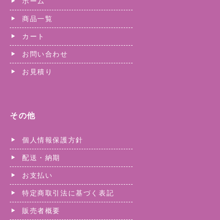
ホーム
商品一覧
カート
お問い合わせ
お見積り
その他
個人情報保護方針
配送・納期
お支払い
特定商取引法に基づく表記
販売者概要