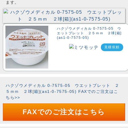
ます。
ハクゾウメディカル 0-7575-05 ウ
エットプレット ２５ｍｍ ２球[箱]
(as1-0-7575-05)
見積依頼
ハクゾウメディカル 0-7575-05 ウエットプレット ２
５ｍｍ ２球[箱](as1-0-7575-05) FAXでのご注文はこ
ちら>>
FAXでのご注文はこちら