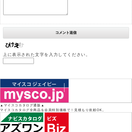
上に表示された文字を入力してください。
▲マイスコカタログ通販▲
マイスコカタログ全商品を会員特別価格で！見積もり依頼OK。