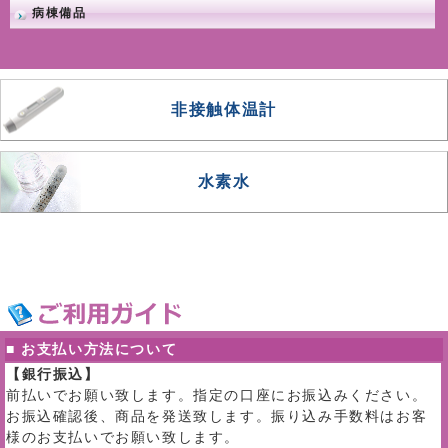
病棟備品
非接触体温計
水素水
■ お支払い方法について
【銀行振込】
前払いでお願い致します。指定の口座にお振込みください。
お振込確認後、商品を発送致します。振り込み手数料はお客
様のお支払いでお願い致します。