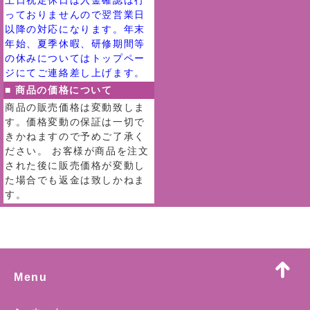
土日祝定休日は入金確認は行
っておりませんので翌営業日
以降の対応になります。年末
年始、夏季休暇、研修期間等
の休みについてはトップペー
ジにてご連絡差し上げます。
■ 商品の価格について
商品の販売価格は変動致しま
す。価格変動の保証は一切で
きかねますので予めご了承く
ださい。 お客様が商品を注文
された後に販売価格が変動し
た場合でも返金は致しかねま
す。
Menu