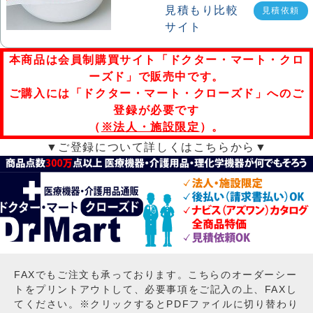
見積依頼
本商品は会員制購買サイト「ドクター・マート・クロ
ーズド」で販売中です。
ご購入には「ドクター・マート・クローズド」へのご
登録が必要です
（
※法人・施設限定
）。
▼ご登録について詳しくはこちらから▼
FAXでもご注文も承っております。こちらのオーダーシー
トをプリントアウトして、必要事項をご記入の上、FAXし
てください。※クリックするとPDFファイルに切り替わり