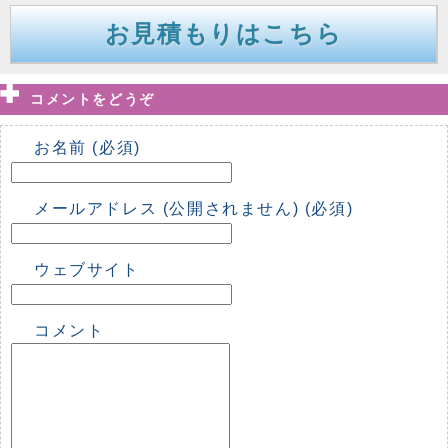
お見積もりはこちら
コメントをどうぞ
お名前 (必須)
メールアドレス (公開されません) (必須)
ウェブサイト
コメント