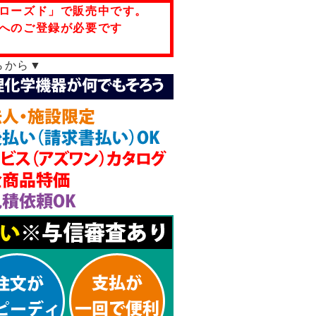
ローズド」で販売中です。
へのご登録が必要です
らから▼