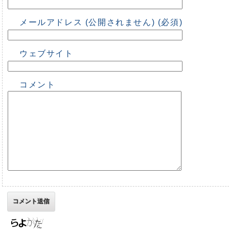
メールアドレス (公開されません) (必須)
ウェブサイト
コメント