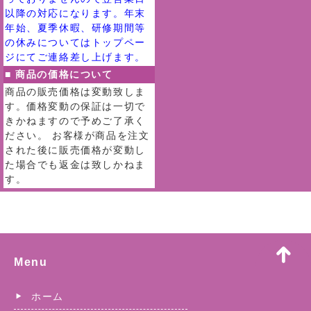
以降の対応になります。年末
年始、夏季休暇、研修期間等
の休みについてはトップペー
ジにてご連絡差し上げます。
■ 商品の価格について
商品の販売価格は変動致しま
す。価格変動の保証は一切で
きかねますので予めご了承く
ださい。 お客様が商品を注文
された後に販売価格が変動し
た場合でも返金は致しかねま
す。
Menu
ホーム