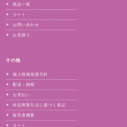
商品一覧
カート
お問い合わせ
お見積り
その他
個人情報保護方針
配送・納期
お支払い
特定商取引法に基づく表記
販売者概要
カート