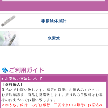
非接触体温計
水素水
■ お支払い方法について
【銀行振込】
前払いでお願い致します。指定の口座にお振込みください。
お振込確認後、商品を発送致します。振り込み手数料はお客
様のお支払いでお願い致します。
※ゆうちょ銀行・みずほ銀行・三菱東京UFJ銀行にお振込み