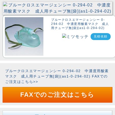
ブルークロスエマージェンシー 0-
294-02 中濃度用酸素マスク 成人
用チューブ無[袋](as1-0-294-02)
見積依頼
ブルークロスエマージェンシー 0-294-02 中濃度用酸素
マスク 成人用チューブ無[袋](as1-0-294-02) FAXでの
ご注文はこちら>>
FAXでのご注文はこちら