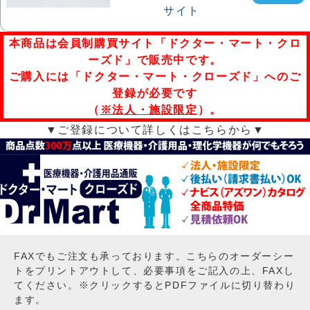
本商品は会員制購買サイト「ドクター・マート・クロ
ーズド」で販売中です。
ご購入には「ドクター・マート・クローズド」へのご
登録が必要です
（
※法人・施設限定
）。
▼ご登録について詳しくはこちらから▼
FAXでもご注文も承っております。こちらのオーダーシー
トをプリントアウトして、必要事項をご記入の上、FAXし
てください。※クリックするとPDFファイルに切り替わり
ます。