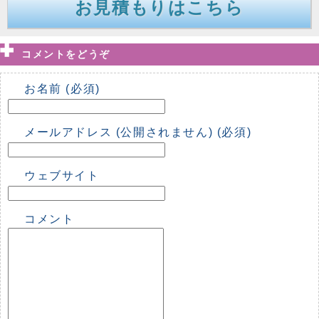
お見積もりはこちら
コメントをどうぞ
お名前 (必須)
メールアドレス (公開されません) (必須)
ウェブサイト
コメント