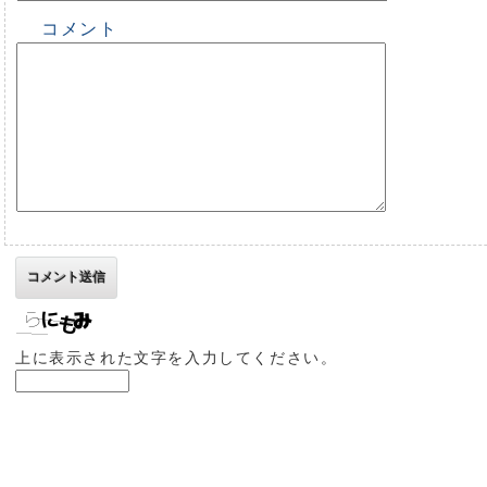
コメント
上に表示された文字を入力してください。