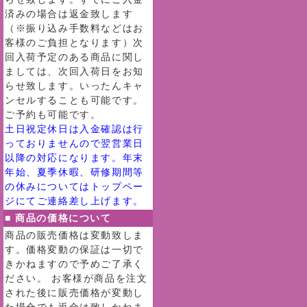
済みの場合は返金致します
（※振り込み手数料などはお
客様のご負担となります）次
回入荷予定のある商品に関し
ましては、次回入荷日をお知
らせ致します。いったんキャ
ンセルすることも可能です。
ご予約も可能です。
土日祝定休日は入金確認は行
っておりませんので翌営業日
以降の対応になります。年末
年始、夏季休暇、研修期間等
の休みについてはトップペー
ジにてご連絡差し上げます。
■ 商品の価格について
商品の販売価格は変動致しま
す。価格変動の保証は一切で
きかねますので予めご了承く
ださい。 お客様が商品を注文
された後に販売価格が変動し