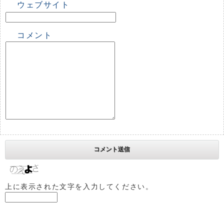
ウェブサイト
コメント
上に表示された文字を入力してください。