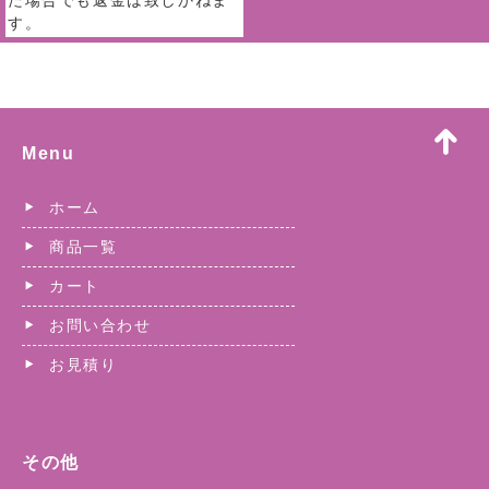
た場合でも返金は致しかねま
す。
Menu
ホーム
商品一覧
カート
お問い合わせ
お見積り
その他