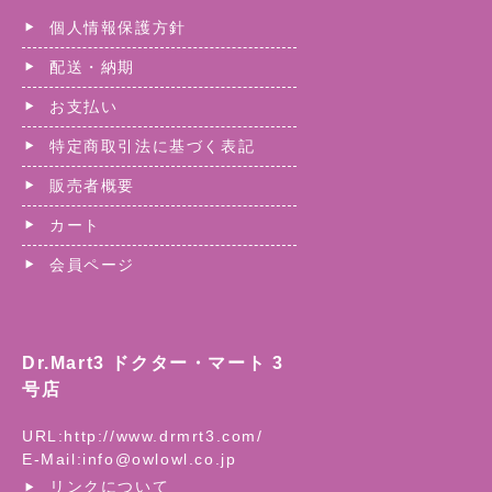
個人情報保護方針
配送・納期
お支払い
特定商取引法に基づく表記
販売者概要
カート
会員ページ
Dr.Mart3 ドクター・マート 3
号店
URL:
http://www.drmrt3.com/
E-Mail:
info@owlowl.co.jp
リンクについて