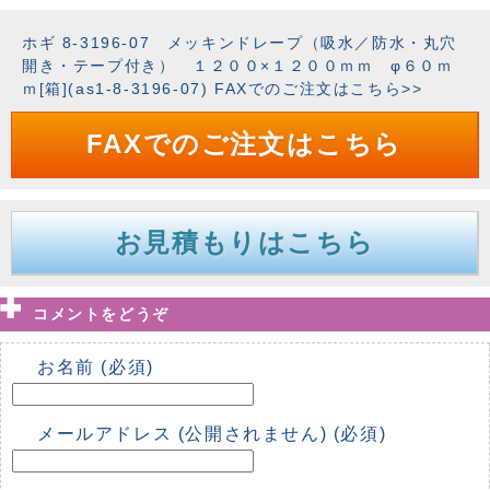
ホギ 8-3196-07 メッキンドレープ（吸水／防水・丸穴
開き・テープ付き） １２００×１２００ｍｍ φ６０ｍ
ｍ[箱](as1-8-3196-07) FAXでのご注文はこちら>>
FAXでのご注文はこちら
お見積もりはこちら
コメントをどうぞ
お名前 (必須)
メールアドレス (公開されません) (必須)