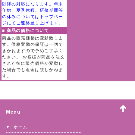
以降の対応になります。年末
年始、夏季休暇、研修期間等
の休みについてはトップペー
ジにてご連絡差し上げます。
■ 商品の価格について
商品の販売価格は変動致しま
す。価格変動の保証は一切で
きかねますので予めご了承く
ださい。 お客様が商品を注文
された後に販売価格が変動し
た場合でも返金は致しかねま
す。
Menu
ホーム