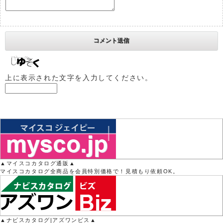
上に表示された文字を入力してください。
▲マイスコカタログ通販▲
マイスコカタログ全商品を会員特別価格で！見積もり依頼OK。
▲ナビスカタログ|アズワンビス▲