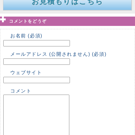
お見積もりはこちら
コメントをどうぞ
お名前 (必須)
メールアドレス (公開されません) (必須)
ウェブサイト
コメント