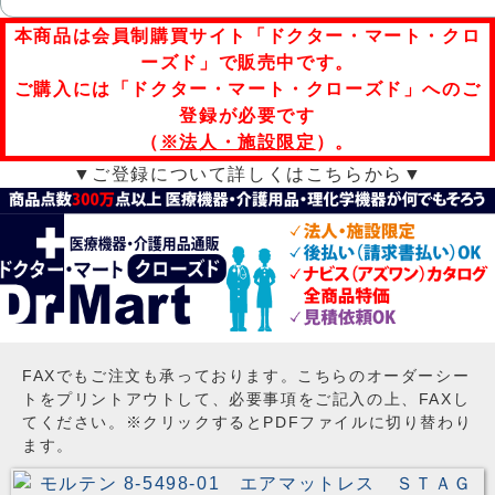
本商品は会員制購買サイト「ドクター・マート・クロ
ーズド」で販売中です。
ご購入には「ドクター・マート・クローズド」へのご
登録が必要です
（
※法人・施設限定
）。
▼ご登録について詳しくはこちらから▼
FAXでもご注文も承っております。こちらのオーダーシー
トをプリントアウトして、必要事項をご記入の上、FAXし
てください。※クリックするとPDFファイルに切り替わり
ます。