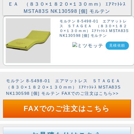
モルテン 8-5498-01 エアマットレ
ス ＳＴＡＧＥＡ （８３０×１８２
０×１３０ｍｍ） ｴｱﾏｯﾄﾚｽ MSTA83S
NK130598 [個] モルテン
見積依頼
モルテン 8-5498-01 エアマットレス ＳＴＡＧＥＡ
（８３０×１８２０×１３０ｍｍ） ｴｱﾏｯﾄﾚｽ MSTA83S
NK130598 [個] モルテン FAXでのご注文はこちら>>
FAXでのご注文はこちら