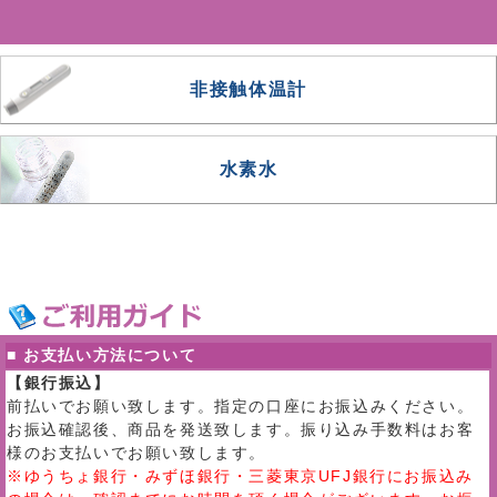
非接触体温計
水素水
■ お支払い方法について
【銀行振込】
前払いでお願い致します。指定の口座にお振込みください。
お振込確認後、商品を発送致します。振り込み手数料はお客
様のお支払いでお願い致します。
※ゆうちょ銀行・みずほ銀行・三菱東京UFJ銀行にお振込み