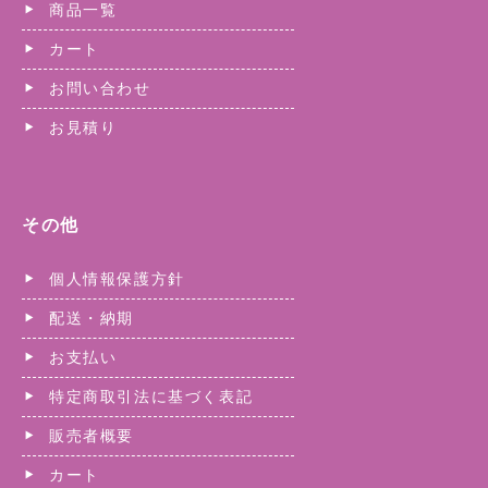
商品一覧
カート
お問い合わせ
お見積り
その他
個人情報保護方針
配送・納期
お支払い
特定商取引法に基づく表記
販売者概要
カート