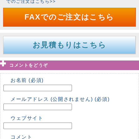
でのご注文はこちら>>
FAXでのご注文はこちら
お見積もりはこちら
コメントをどうぞ
お名前 (必須)
メールアドレス (公開されません) (必須)
ウェブサイト
コメント