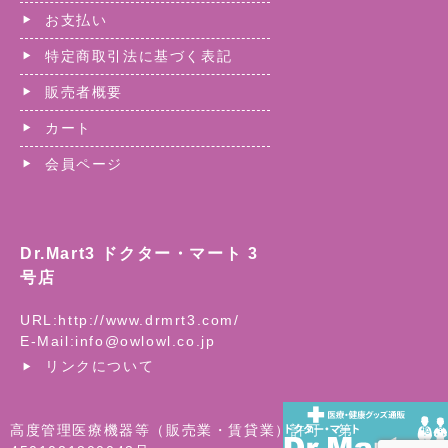
お支払い
特定商取引法に基づく表記
販売者概要
カート
会員ページ
Dr.Mart3 ドクター・マート 3
号店
URL:
http://www.drmrt3.com/
E-Mail:
info@owlowl.co.jp
リンクについて
高度管理医療機器等（販売業・賃貸業）許可 第