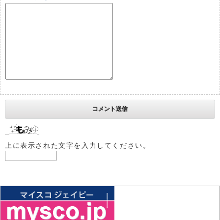
上に表示された文字を入力してください。