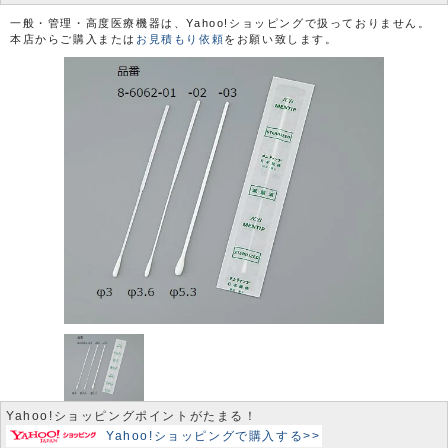
一般・管理・高度医療機器は、Yahoo!ショッピングで扱っておりません。
本店からご購入または
お見積もり依頼
をお願い致します。
Yahoo!ショッピングポイントがたまる！
Yahoo!ショッピングで購入する>>