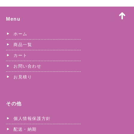
Menu
ホーム
商品一覧
カート
お問い合わせ
お見積り
その他
個人情報保護方針
配送・納期