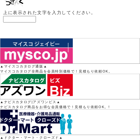
上に表示された文字を入力してください。
▲マイスコカタログ通販▲
マイスコカタログ全商品を会員特別価格で！見積もり依頼OK。
▲ナビスカタログ|アズワンビス▲
ナビスカタログ商品をお得な会員価格で！見積もり依頼OK。!
▲ドクター・マート・クローズド▲