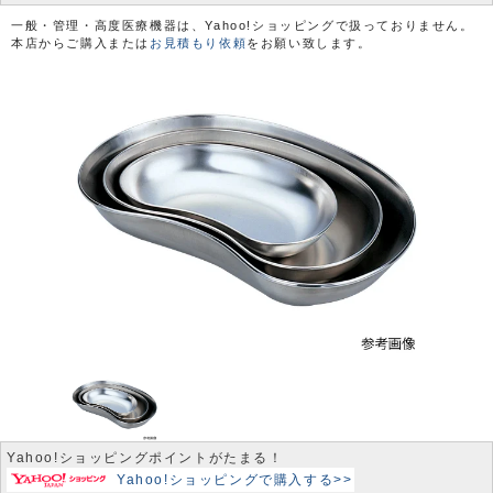
一般・管理・高度医療機器は、Yahoo!ショッピングで扱っておりません。
本店からご購入または
お見積もり依頼
をお願い致します。
Yahoo!ショッピングポイントがたまる！
Yahoo!ショッピングで購入する>>