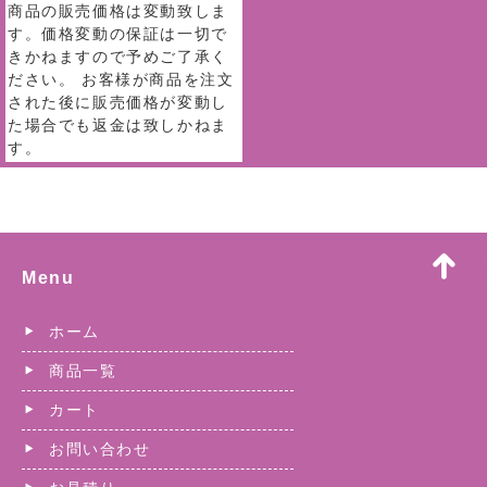
商品の販売価格は変動致しま
す。価格変動の保証は一切で
きかねますので予めご了承く
ださい。 お客様が商品を注文
された後に販売価格が変動し
た場合でも返金は致しかねま
す。
Menu
ホーム
商品一覧
カート
お問い合わせ