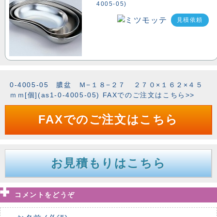
4005-05)
見積依頼
0-4005-05 膿盆 Ｍ−１８−２７ ２７０×１６２×４５
ｍｍ[個](as1-0-4005-05) FAXでのご注文はこちら>>
FAXでのご注文はこちら
お見積もりはこちら
コメントをどうぞ