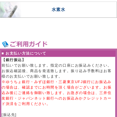
水素水
■ お支払い方法について
【銀行振込】
前払いでお願い致します。指定の口座にお振込みください。
お振込確認後、商品を発送致します。振り込み手数料はお客
様のお支払いでお願い致します。
※ゆうちょ銀行・みずほ銀行・三菱東京UFJ銀行にお振込み
の場合は、確認までにお時間を頂く場合がございます。お振
込み後にご連絡を御願い致します。お急ぎの場合は、三井住
友銀行・ジャパンネット銀行へのお振込みかクレジットカー
ド決済をご利用ください。
[振込先]