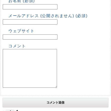
お名前 (必須)
メールアドレス (公開されません) (必須)
ウェブサイト
コメント