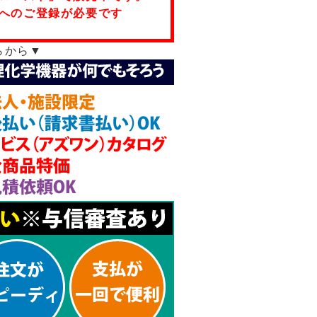
へのご登録が必要です
らから▼