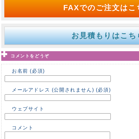
FAXでのご注文はこ
お見積もりはこち
コメントをどうぞ
お名前 (必須)
メールアドレス (公開されません) (必須)
ウェブサイト
コメント