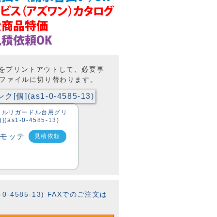
トをプリントアウトして、必要事
Fファイルに切り替わります。
3 イルリガードル台用グリ
as1-0-4585-13)
見積依頼
-4585-13) FAXでのご注文は