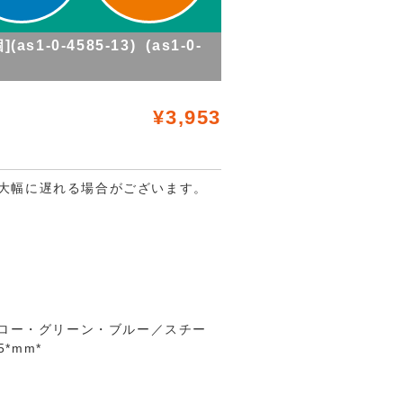
-0-4585-13) (as1-0-
¥3,953
大幅に遅れる場合がございます。
エロー・グリーン・ブルー／スチー
*mm*