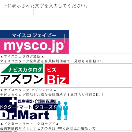
上に表示された文字を入力してください。
▲マイスコカタログ通販▲
マイスコカタログ全商品を会員特別価格で！見積もり依頼OK。
▲ナビスカタログ|アズワンビス▲
ナビスカタログ商品をお得な会員価格で！見積もり依頼OK。!
▲ドクター・マート・クローズド▲
会員制購買サイト。ナビスの商品300万点以上が後払いで!