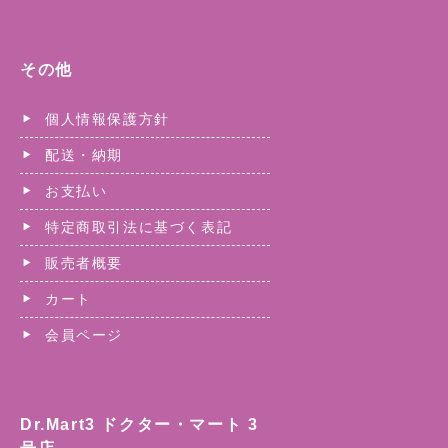
その他
個人情報保護方針
配送・納期
お支払い
特定商取引法に基づく表記
販売者概要
カート
会員ページ
Dr.Mart3 ドクター・マート 3