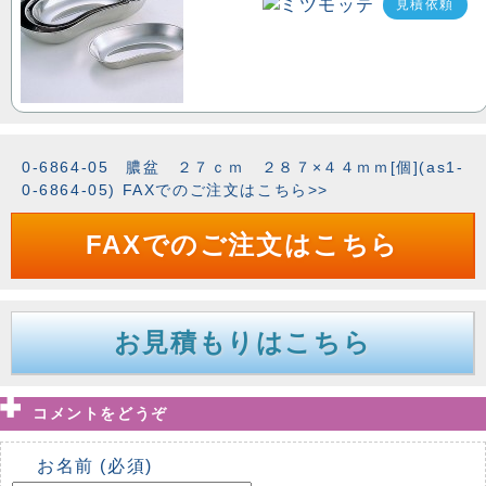
見積依頼
0-6864-05 膿盆 ２７ｃｍ ２８７×４４ｍｍ[個](as1-
0-6864-05) FAXでのご注文はこちら>>
FAXでのご注文はこちら
お見積もりはこちら
コメントをどうぞ
お名前 (必須)