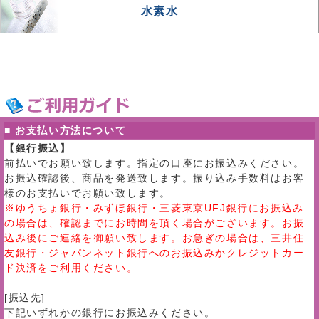
水素水
■ お支払い方法について
【銀行振込】
前払いでお願い致します。指定の口座にお振込みください。
お振込確認後、商品を発送致します。振り込み手数料はお客
様のお支払いでお願い致します。
※ゆうちょ銀行・みずほ銀行・三菱東京UFJ銀行にお振込み
の場合は、確認までにお時間を頂く場合がございます。お振
込み後にご連絡を御願い致します。お急ぎの場合は、三井住
友銀行・ジャパンネット銀行へのお振込みかクレジットカー
ド決済をご利用ください。
[振込先]
下記いずれかの銀行にお振込みください。