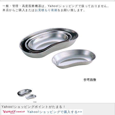
一般・管理・高度医療機器は、Yahoo!ショッピングで扱っておりません。
本店からご購入または
お見積もり依頼
をお願い致します。
Yahoo!ショッピングポイントがたまる！
Yahoo!ショッピングで購入する>>