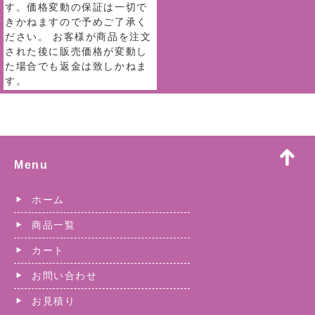
す。価格変動の保証は一切で
きかねますので予めご了承く
ださい。 お客様が商品を注文
された後に販売価格が変動し
た場合でも返金は致しかねま
す。
Menu
ホーム
商品一覧
カート
お問い合わせ
お見積り