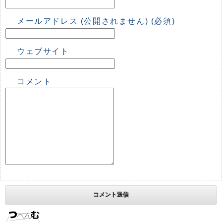
メールアドレス (公開されません) (必須)
ウェブサイト
コメント