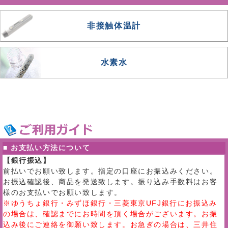
非接触体温計
水素水
■ お支払い方法について
【銀行振込】
前払いでお願い致します。指定の口座にお振込みください。
お振込確認後、商品を発送致します。振り込み手数料はお客
様のお支払いでお願い致します。
※ゆうちょ銀行・みずほ銀行・三菱東京UFJ銀行にお振込み
の場合は、確認までにお時間を頂く場合がございます。お振
込み後にご連絡を御願い致します。お急ぎの場合は、三井住