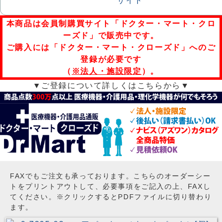
本商品は会員制購買サイト「ドクター・マート・クロ
ーズド」で販売中です。
ご購入には「ドクター・マート・クローズド」へのご
登録が必要です
（
※法人・施設限定
）。
▼ご登録について詳しくはこちらから▼
FAXでもご注文も承っております。こちらのオーダーシー
トをプリントアウトして、必要事項をご記入の上、FAXし
てください。※クリックするとPDFファイルに切り替わり
ます。