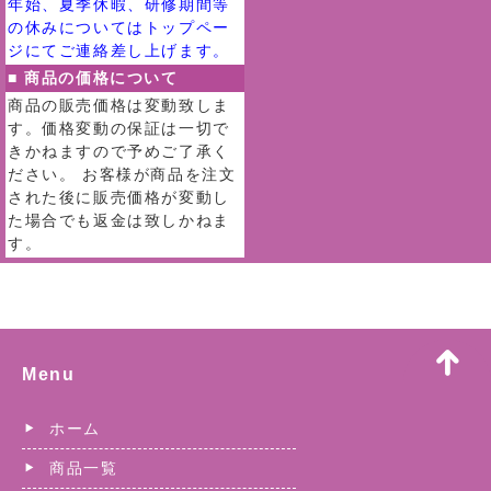
年始、夏季休暇、研修期間等
の休みについてはトップペー
ジにてご連絡差し上げます。
■ 商品の価格について
商品の販売価格は変動致しま
す。価格変動の保証は一切で
きかねますので予めご了承く
ださい。 お客様が商品を注文
された後に販売価格が変動し
た場合でも返金は致しかねま
す。
Menu
ホーム
商品一覧