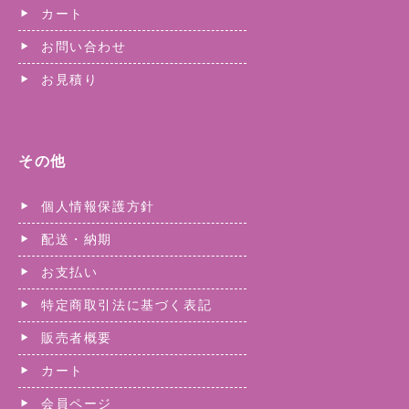
カート
お問い合わせ
お見積り
その他
個人情報保護方針
配送・納期
お支払い
特定商取引法に基づく表記
販売者概要
カート
会員ページ