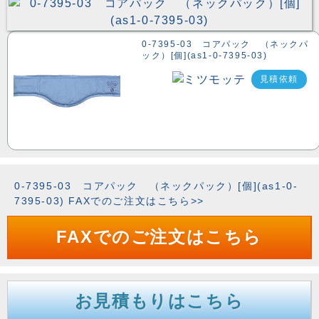
0-7395-03 コアパック （ネックパ
ック）[個](as1-0-7395-03)
見積依頼
0-7395-03 コアパック （ネックパック）[個](as1-0-
7395-03) FAXでのご注文はこちら>>
FAXでのご注文はこちら
お見積もりはこちら