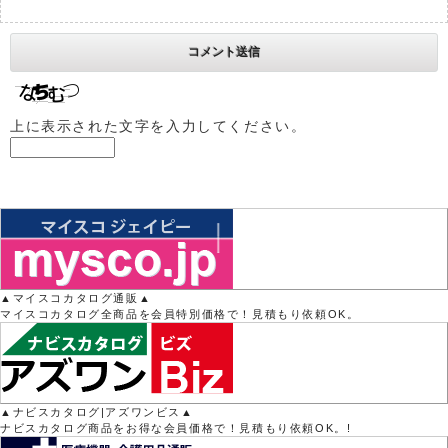
上に表示された文字を入力してください。
▲マイスコカタログ通販▲
マイスコカタログ全商品を会員特別価格で！見積もり依頼OK。
▲ナビスカタログ|アズワンビス▲
ナビスカタログ商品をお得な会員価格で！見積もり依頼OK。!