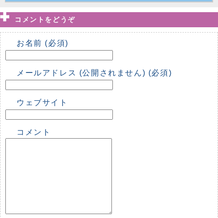
コメントをどうぞ
お名前 (必須)
メールアドレス (公開されません) (必須)
ウェブサイト
コメント