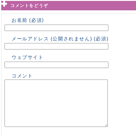
コメントをどうぞ
お名前 (必須)
メールアドレス (公開されません) (必須)
ウェブサイト
コメント