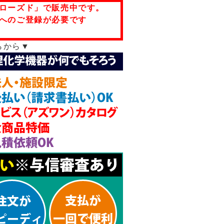
ローズド」で販売中です。
へのご登録が必要です
らから▼