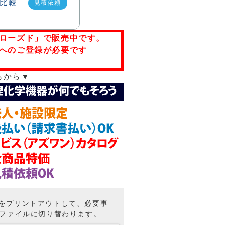
見積依頼
ローズド」で販売中です。
へのご登録が必要です
らから▼
トをプリントアウトして、必要事
Fファイルに切り替わります。