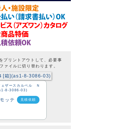
トをプリントアウトして、必要事
Fファイルに切り替わります。
3 フェザースカルペル Ｎ
1-8-3086-03)
見積依頼