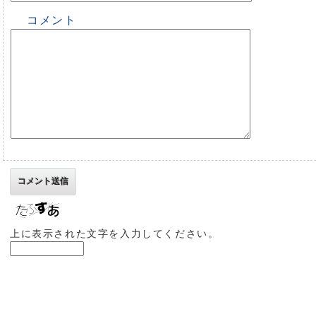
コメント
上に表示された文字を入力してください。