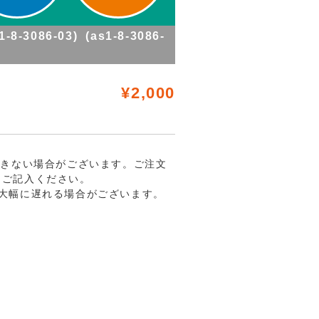
086-03) (as1-8-3086-
¥2,000
できない場合がございます。ご注文
にご記入ください。
大幅に遅れる場合がございます。