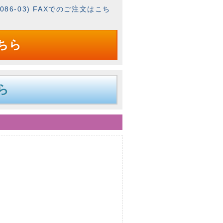
086-03) FAXでのご注文はこち
ちら
ら