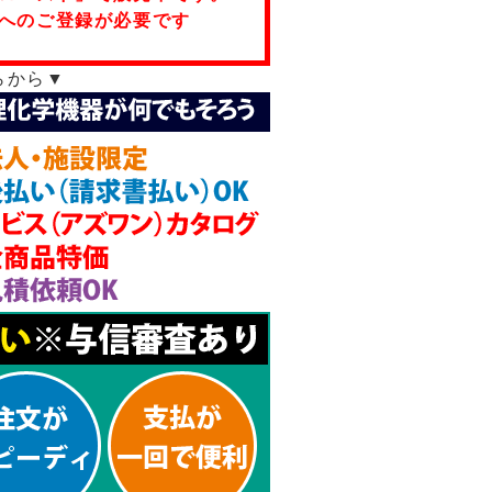
へのご登録が必要です
らから▼